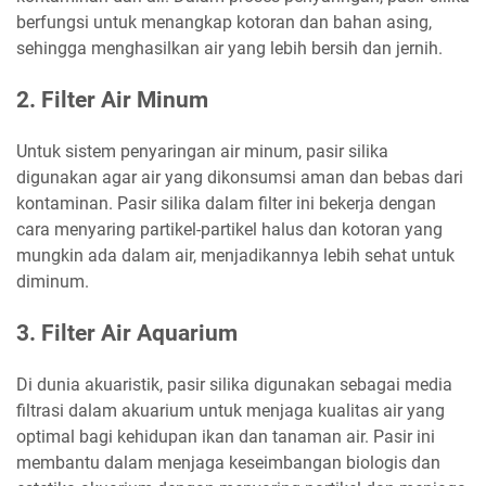
berfungsi untuk menangkap kotoran dan bahan asing,
sehingga menghasilkan air yang lebih bersih dan jernih.
2. Filter Air Minum
Untuk sistem penyaringan air minum, pasir silika
digunakan agar air yang dikonsumsi aman dan bebas dari
kontaminan. Pasir silika dalam filter ini bekerja dengan
cara menyaring partikel-partikel halus dan kotoran yang
mungkin ada dalam air, menjadikannya lebih sehat untuk
diminum.
3. Filter Air Aquarium
Di dunia akuaristik, pasir silika digunakan sebagai media
filtrasi dalam akuarium untuk menjaga kualitas air yang
optimal bagi kehidupan ikan dan tanaman air. Pasir ini
membantu dalam menjaga keseimbangan biologis dan