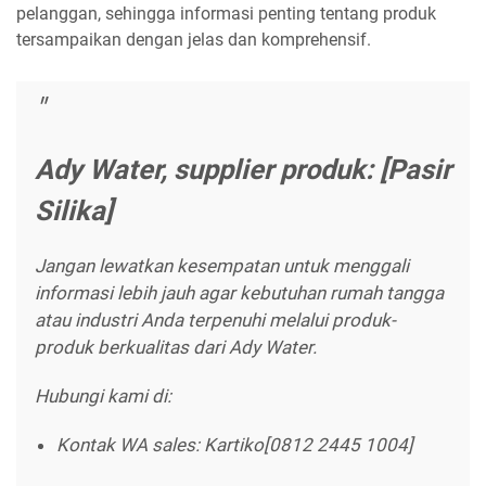
pelanggan, sehingga informasi penting tentang produk
tersampaikan dengan jelas dan komprehensif.
Ady Water, supplier produk: [Pasir
Silika]
Jangan lewatkan kesempatan untuk menggali
informasi lebih jauh agar kebutuhan rumah tangga
atau industri Anda terpenuhi melalui produk-
produk berkualitas dari Ady Water.
Hubungi kami di:
Kontak WA sales: Kartiko[0812 2445 1004]