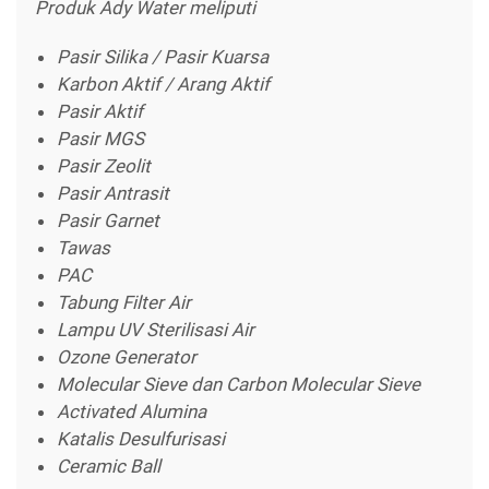
Produk Ady Water meliputi
Pasir Silika / Pasir Kuarsa
Karbon Aktif / Arang Aktif
Pasir Aktif
Pasir MGS
Pasir Zeolit
Pasir Antrasit
Pasir Garnet
Tawas
PAC
Tabung Filter Air
Lampu UV Sterilisasi Air
Ozone Generator
Molecular Sieve dan Carbon Molecular Sieve
Activated Alumina
Katalis Desulfurisasi
Ceramic Ball