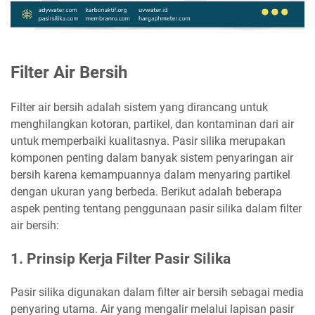
Filter Air Bersih
Filter air bersih adalah sistem yang dirancang untuk
menghilangkan kotoran, partikel, dan kontaminan dari air
untuk memperbaiki kualitasnya. Pasir silika merupakan
komponen penting dalam banyak sistem penyaringan air
bersih karena kemampuannya dalam menyaring partikel
dengan ukuran yang berbeda. Berikut adalah beberapa
aspek penting tentang penggunaan pasir silika dalam filter
air bersih:
1. Prinsip Kerja Filter Pasir Silika
Pasir silika digunakan dalam filter air bersih sebagai media
penyaring utama. Air yang mengalir melalui lapisan pasir