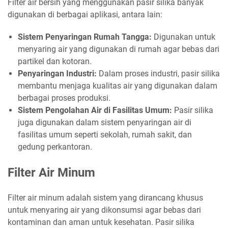
Filter air bersih yang menggunakan pasir silika banyak
digunakan di berbagai aplikasi, antara lain:
Sistem Penyaringan Rumah Tangga:
Digunakan untuk
menyaring air yang digunakan di rumah agar bebas dari
partikel dan kotoran.
Penyaringan Industri:
Dalam proses industri, pasir silika
membantu menjaga kualitas air yang digunakan dalam
berbagai proses produksi.
Sistem Pengolahan Air di Fasilitas Umum:
Pasir silika
juga digunakan dalam sistem penyaringan air di
fasilitas umum seperti sekolah, rumah sakit, dan
gedung perkantoran.
Filter Air Minum
Filter air minum adalah sistem yang dirancang khusus
untuk menyaring air yang dikonsumsi agar bebas dari
kontaminan dan aman untuk kesehatan. Pasir silika