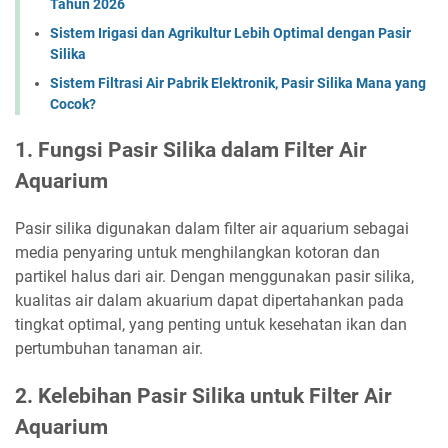
Tahun 2026
Sistem Irigasi dan Agrikultur Lebih Optimal dengan Pasir
Silika
Sistem Filtrasi Air Pabrik Elektronik, Pasir Silika Mana yang
Cocok?
1. Fungsi Pasir Silika dalam Filter Air
Aquarium
Pasir silika digunakan dalam filter air aquarium sebagai
media penyaring untuk menghilangkan kotoran dan
partikel halus dari air. Dengan menggunakan pasir silika,
kualitas air dalam akuarium dapat dipertahankan pada
tingkat optimal, yang penting untuk kesehatan ikan dan
pertumbuhan tanaman air.
2. Kelebihan Pasir Silika untuk Filter Air
Aquarium