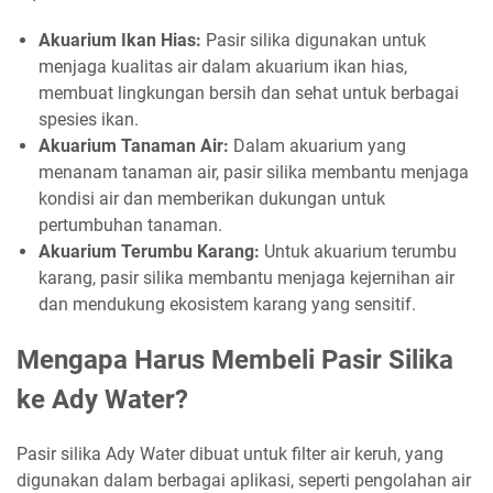
Akuarium Ikan Hias:
Pasir silika digunakan untuk
menjaga kualitas air dalam akuarium ikan hias,
membuat lingkungan bersih dan sehat untuk berbagai
spesies ikan.
Akuarium Tanaman Air:
Dalam akuarium yang
menanam tanaman air, pasir silika membantu menjaga
kondisi air dan memberikan dukungan untuk
pertumbuhan tanaman.
Akuarium Terumbu Karang:
Untuk akuarium terumbu
karang, pasir silika membantu menjaga kejernihan air
dan mendukung ekosistem karang yang sensitif.
Mengapa Harus Membeli Pasir Silika
ke Ady Water?
Pasir silika Ady Water dibuat untuk filter air keruh, yang
digunakan dalam berbagai aplikasi, seperti pengolahan air