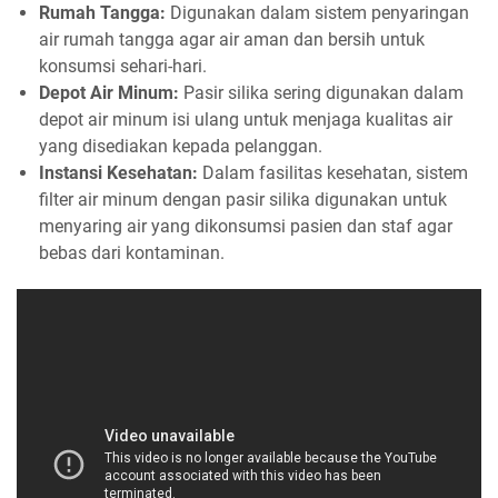
Rumah Tangga:
Digunakan dalam sistem penyaringan
air rumah tangga agar air aman dan bersih untuk
konsumsi sehari-hari.
Depot Air Minum:
Pasir silika sering digunakan dalam
depot air minum isi ulang untuk menjaga kualitas air
yang disediakan kepada pelanggan.
Instansi Kesehatan:
Dalam fasilitas kesehatan, sistem
filter air minum dengan pasir silika digunakan untuk
menyaring air yang dikonsumsi pasien dan staf agar
bebas dari kontaminan.