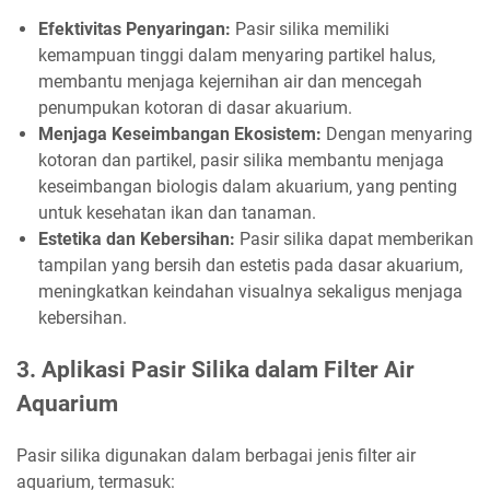
Efektivitas Penyaringan:
Pasir silika memiliki
kemampuan tinggi dalam menyaring partikel halus,
membantu menjaga kejernihan air dan mencegah
penumpukan kotoran di dasar akuarium.
Menjaga Keseimbangan Ekosistem:
Dengan menyaring
kotoran dan partikel, pasir silika membantu menjaga
keseimbangan biologis dalam akuarium, yang penting
untuk kesehatan ikan dan tanaman.
Estetika dan Kebersihan:
Pasir silika dapat memberikan
tampilan yang bersih dan estetis pada dasar akuarium,
meningkatkan keindahan visualnya sekaligus menjaga
kebersihan.
3. Aplikasi Pasir Silika dalam Filter Air
Aquarium
Pasir silika digunakan dalam berbagai jenis filter air
aquarium, termasuk: