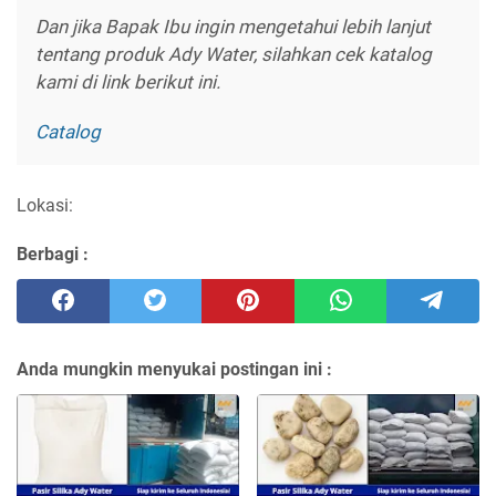
Dan jika Bapak Ibu ingin mengetahui lebih lanjut
tentang produk Ady Water, silahkan cek katalog
kami di link berikut ini.
Catalog
Lokasi:
Berbagi :
Anda mungkin menyukai postingan ini :