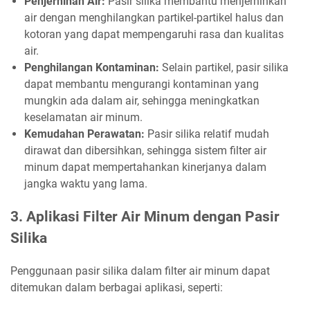
Penjernihan Air:
Pasir silika membantu menjernihkan
air dengan menghilangkan partikel-partikel halus dan
kotoran yang dapat mempengaruhi rasa dan kualitas
air.
Penghilangan Kontaminan:
Selain partikel, pasir silika
dapat membantu mengurangi kontaminan yang
mungkin ada dalam air, sehingga meningkatkan
keselamatan air minum.
Kemudahan Perawatan:
Pasir silika relatif mudah
dirawat dan dibersihkan, sehingga sistem filter air
minum dapat mempertahankan kinerjanya dalam
jangka waktu yang lama.
3. Aplikasi Filter Air Minum dengan Pasir
Silika
Penggunaan pasir silika dalam filter air minum dapat
ditemukan dalam berbagai aplikasi, seperti: