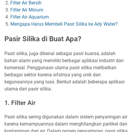
Filter Air Bersih
Filter Air Minum
Filter Air Aquarium
Mengapa Harus Membeli Pasir Silika ke Ady Water?
Pasir Silika di Buat Apa?
Pasir silika, juga dikenal sebagai pasir kuarsa, adalah
bahan alami yang memiliki berbagai aplikasi industri dan
komersial. Penggunaan utama pasir silika melibatkan
berbagai sektor karena sifatnya yang unik dan
kegunaannya yang luas. Berikut adalah beberapa aplikasi
utama dari pasir silika:
1. Filter Air
Pasir silika sering digunakan dalam sistem penyaringan air
karena kemampuannya dalam menghilangkan partikel dan
kontaminan dari air. Dalam proses penyaringan, pasir silika