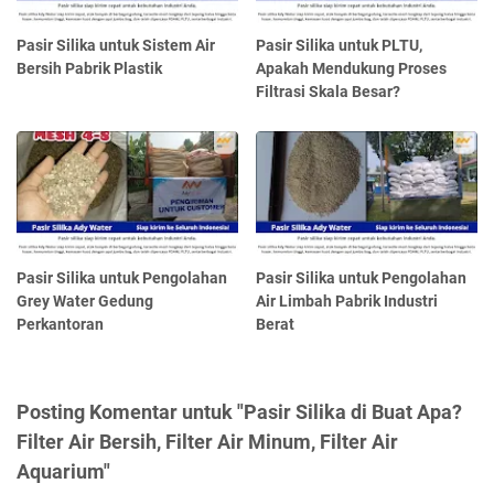
Pasir Silika untuk Sistem Air
Pasir Silika untuk PLTU,
Bersih Pabrik Plastik
Apakah Mendukung Proses
Filtrasi Skala Besar?
Pasir Silika untuk Pengolahan
Pasir Silika untuk Pengolahan
Grey Water Gedung
Air Limbah Pabrik Industri
Perkantoran
Berat
Posting Komentar untuk "Pasir Silika di Buat Apa?
Filter Air Bersih, Filter Air Minum, Filter Air
Aquarium"