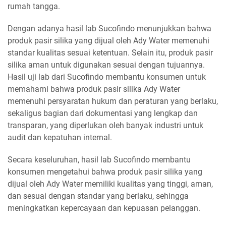
rumah tangga.
Dengan adanya hasil lab Sucofindo menunjukkan bahwa
produk pasir silika yang dijual oleh Ady Water memenuhi
standar kualitas sesuai ketentuan. Selain itu, produk pasir
silika aman untuk digunakan sesuai dengan tujuannya.
Hasil uji lab dari Sucofindo membantu konsumen untuk
memahami bahwa produk pasir silika Ady Water
memenuhi persyaratan hukum dan peraturan yang berlaku,
sekaligus bagian dari dokumentasi yang lengkap dan
transparan, yang diperlukan oleh banyak industri untuk
audit dan kepatuhan internal.
Secara keseluruhan, hasil lab Sucofindo membantu
konsumen mengetahui bahwa produk pasir silika yang
dijual oleh Ady Water memiliki kualitas yang tinggi, aman,
dan sesuai dengan standar yang berlaku, sehingga
meningkatkan kepercayaan dan kepuasan pelanggan.