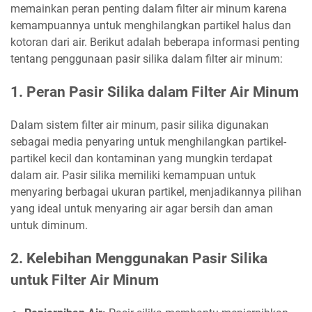
memainkan peran penting dalam filter air minum karena
kemampuannya untuk menghilangkan partikel halus dan
kotoran dari air. Berikut adalah beberapa informasi penting
tentang penggunaan pasir silika dalam filter air minum:
1. Peran Pasir Silika dalam Filter Air Minum
Dalam sistem filter air minum, pasir silika digunakan
sebagai media penyaring untuk menghilangkan partikel-
partikel kecil dan kontaminan yang mungkin terdapat
dalam air. Pasir silika memiliki kemampuan untuk
menyaring berbagai ukuran partikel, menjadikannya pilihan
yang ideal untuk menyaring air agar bersih dan aman
untuk diminum.
2. Kelebihan Menggunakan Pasir Silika
untuk Filter Air Minum