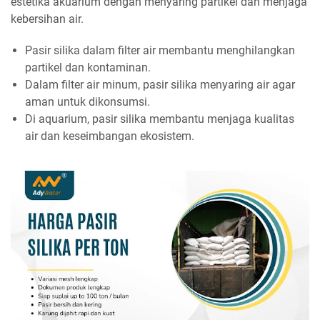
estetika akuarium dengan menyaring partikel dan menjaga
kebersihan air.
Pasir silika dalam filter air membantu menghilangkan
partikel dan kontaminan.
Dalam filter air minum, pasir silika menyaring air agar
aman untuk dikonsumsi.
Di aquarium, pasir silika membantu menjaga kualitas
air dan keseimbangan ekosistem.