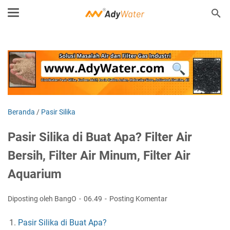
Beranda
/
Pasir Silika
Pasir Silika di Buat Apa? Filter Air
Bersih, Filter Air Minum, Filter Air
Aquarium
Diposting oleh BangO
06.49
Posting Komentar
Pasir Silika di Buat Apa?