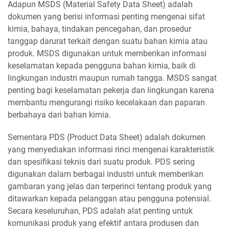
Adapun MSDS (Material Safety Data Sheet) adalah
dokumen yang berisi informasi penting mengenai sifat
kimia, bahaya, tindakan pencegahan, dan prosedur
tanggap darurat terkait dengan suatu bahan kimia atau
produk. MSDS digunakan untuk memberikan informasi
keselamatan kepada pengguna bahan kimia, baik di
lingkungan industri maupun rumah tangga. MSDS sangat
penting bagi keselamatan pekerja dan lingkungan karena
membantu mengurangi risiko kecelakaan dan paparan
berbahaya dari bahan kimia.
Sementara PDS (Product Data Sheet) adalah dokumen
yang menyediakan informasi rinci mengenai karakteristik
dan spesifikasi teknis dari suatu produk. PDS sering
digunakan dalam berbagai industri untuk memberikan
gambaran yang jelas dan terperinci tentang produk yang
ditawarkan kepada pelanggan atau pengguna potensial.
Secara keseluruhan, PDS adalah alat penting untuk
komunikasi produk yang efektif antara produsen dan