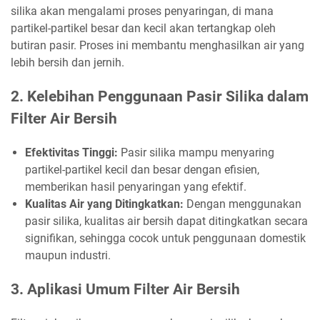
silika akan mengalami proses penyaringan, di mana
partikel-partikel besar dan kecil akan tertangkap oleh
butiran pasir. Proses ini membantu menghasilkan air yang
lebih bersih dan jernih.
2. Kelebihan Penggunaan Pasir Silika dalam
Filter Air Bersih
Efektivitas Tinggi:
Pasir silika mampu menyaring
partikel-partikel kecil dan besar dengan efisien,
memberikan hasil penyaringan yang efektif.
Kualitas Air yang Ditingkatkan:
Dengan menggunakan
pasir silika, kualitas air bersih dapat ditingkatkan secara
signifikan, sehingga cocok untuk penggunaan domestik
maupun industri.
3. Aplikasi Umum Filter Air Bersih