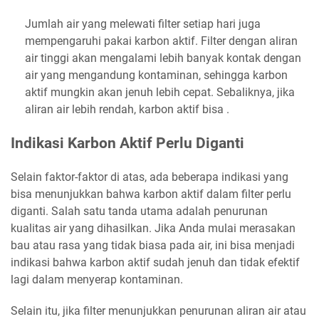
Jumlah air yang melewati filter setiap hari juga
mempengaruhi pakai karbon aktif. Filter dengan aliran
air tinggi akan mengalami lebih banyak kontak dengan
air yang mengandung kontaminan, sehingga karbon
aktif mungkin akan jenuh lebih cepat. Sebaliknya, jika
aliran air lebih rendah, karbon aktif bisa .
Indikasi Karbon Aktif Perlu Diganti
Selain faktor-faktor di atas, ada beberapa indikasi yang
bisa menunjukkan bahwa karbon aktif dalam filter perlu
diganti. Salah satu tanda utama adalah penurunan
kualitas air yang dihasilkan. Jika Anda mulai merasakan
bau atau rasa yang tidak biasa pada air, ini bisa menjadi
indikasi bahwa karbon aktif sudah jenuh dan tidak efektif
lagi dalam menyerap kontaminan.
Selain itu, jika filter menunjukkan penurunan aliran air atau