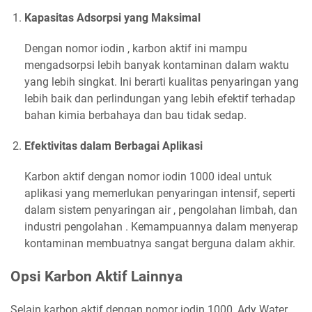
Kapasitas Adsorpsi yang Maksimal
Dengan nomor iodin , karbon aktif ini mampu
mengadsorpsi lebih banyak kontaminan dalam waktu
yang lebih singkat. Ini berarti kualitas penyaringan yang
lebih baik dan perlindungan yang lebih efektif terhadap
bahan kimia berbahaya dan bau tidak sedap.
Efektivitas dalam Berbagai Aplikasi
Karbon aktif dengan nomor iodin 1000 ideal untuk
aplikasi yang memerlukan penyaringan intensif, seperti
dalam sistem penyaringan air , pengolahan limbah, dan
industri pengolahan . Kemampuannya dalam menyerap
kontaminan membuatnya sangat berguna dalam akhir.
Opsi Karbon Aktif Lainnya
Selain karbon aktif dengan nomor iodin 1000, Ady Water