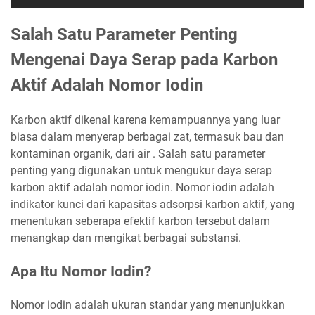
Salah Satu Parameter Penting
Mengenai Daya Serap pada Karbon
Aktif Adalah Nomor Iodin
Karbon aktif dikenal karena kemampuannya yang luar
biasa dalam menyerap berbagai zat, termasuk bau dan
kontaminan organik, dari air . Salah satu parameter
penting yang digunakan untuk mengukur daya serap
karbon aktif adalah nomor iodin. Nomor iodin adalah
indikator kunci dari kapasitas adsorpsi karbon aktif, yang
menentukan seberapa efektif karbon tersebut dalam
menangkap dan mengikat berbagai substansi.
Apa Itu Nomor Iodin?
Nomor iodin adalah ukuran standar yang menunjukkan