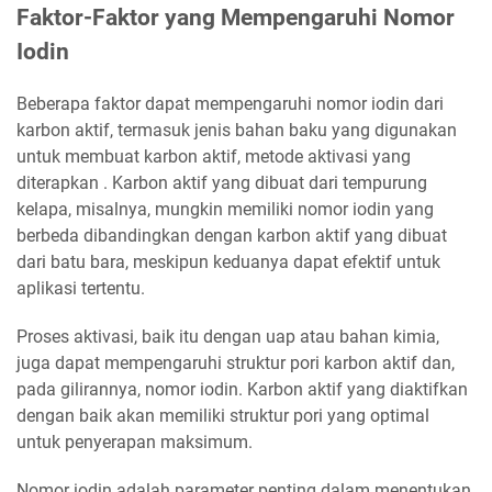
Faktor-Faktor yang Mempengaruhi Nomor
Iodin
Beberapa faktor dapat mempengaruhi nomor iodin dari
karbon aktif, termasuk jenis bahan baku yang digunakan
untuk membuat karbon aktif, metode aktivasi yang
diterapkan . Karbon aktif yang dibuat dari tempurung
kelapa, misalnya, mungkin memiliki nomor iodin yang
berbeda dibandingkan dengan karbon aktif yang dibuat
dari batu bara, meskipun keduanya dapat efektif untuk
aplikasi tertentu.
Proses aktivasi, baik itu dengan uap atau bahan kimia,
juga dapat mempengaruhi struktur pori karbon aktif dan,
pada gilirannya, nomor iodin. Karbon aktif yang diaktifkan
dengan baik akan memiliki struktur pori yang optimal
untuk penyerapan maksimum.
Nomor iodin adalah parameter penting dalam menentukan