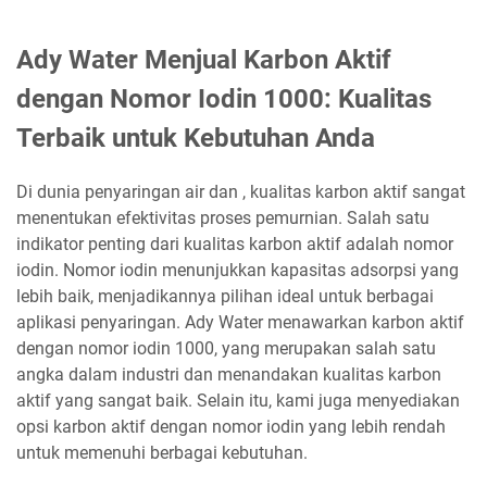
Ady Water Menjual Karbon Aktif
dengan Nomor Iodin 1000: Kualitas
Terbaik untuk Kebutuhan Anda
Di dunia penyaringan air dan , kualitas karbon aktif sangat
menentukan efektivitas proses pemurnian. Salah satu
indikator penting dari kualitas karbon aktif adalah nomor
iodin. Nomor iodin menunjukkan kapasitas adsorpsi yang
lebih baik, menjadikannya pilihan ideal untuk berbagai
aplikasi penyaringan. Ady Water menawarkan karbon aktif
dengan nomor iodin 1000, yang merupakan salah satu
angka dalam industri dan menandakan kualitas karbon
aktif yang sangat baik. Selain itu, kami juga menyediakan
opsi karbon aktif dengan nomor iodin yang lebih rendah
untuk memenuhi berbagai kebutuhan.