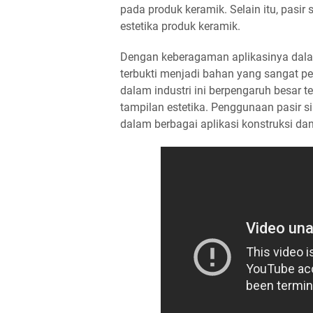
pada produk keramik. Selain itu, pasir 
estetika produk keramik.
Dengan keberagaman aplikasinya dalam 
terbukti menjadi bahan yang sangat pen
dalam industri ini berpengaruh besar te
tampilan estetika. Penggunaan pasir s
dalam berbagai aplikasi konstruksi da