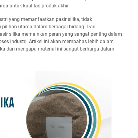
ga untuk kualitas produk akhir.
stri yang memanfaatkan pasir silika, tidak
i pilihan utama dalam berbagai bidang. Dari
pasir silika memainkan peran yang sangat penting dalam
oses industri. Artikel ini akan membahas lebih dalam
ika dan mengapa material ini sangat berharga dalam