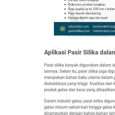
Aplikasi Pasir Silika dal
Pasir silika banyak digunakan dalam si
lainnya. Selain itu, pasir silika juga d
merupakan bahan baku utama dalam p
dioksidanya yang tinggi. Kualitas dan
produk gelas dan kaca yang dihasilkan
Dalam industri gelas, pasir silika dig
gelas minum sehari-hari hingga gelas 
dicampurkan dengan bahan-bahan lain