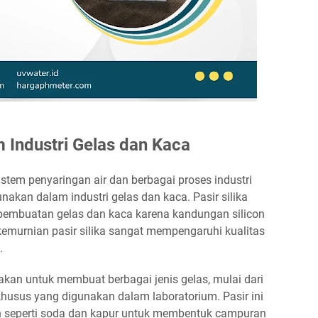
am Industri Gelas dan Kaca
stem penyaringan air dan berbagai proses industri
igunakan dalam industri gelas dan kaca. Pasir silika
embuatan gelas dan kaca karena kandungan silicon
 kemurnian pasir silika sangat mempengaruhi kualitas
.
unakan untuk membuat berbagai jenis gelas, mulai dari
khusus yang digunakan dalam laboratorium. Pasir ini
 seperti soda dan kapur untuk membentuk campuran