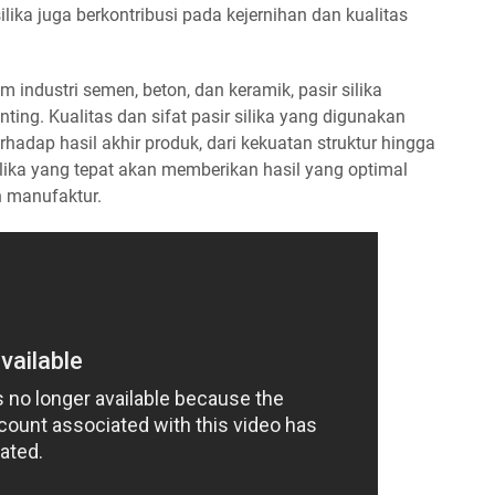
silika juga berkontribusi pada kejernihan dan kualitas
industri semen, beton, dan keramik, pasir silika
ting. Kualitas dan sifat pasir silika yang digunakan
rhadap hasil akhir produk, dari kekuatan struktur hingga
ilika yang tepat akan memberikan hasil yang optimal
n manufaktur.