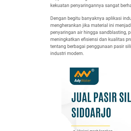
kekuatan penyaringannya sangat berhar
Dengan begitu banyaknya aplikasi indu
mengherankan jika material ini menjad
penyaringan air hingga sandblasting, 
meningkatkan efisiensi dan kualitas pr
tentang berbagai penggunaan pasir sil
industri modern.