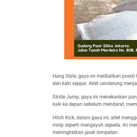
Hang Style, gaya ini melibatkan posisi
dan kaki sejajar. Atlet cenderung me
Stride Jump, gaya ini menekankan pan
kaki ke depan sebelum mendarat, memb
Hitch Kick, dalam gaya ini, atlet meng
mirip seperti mengayuh sepeda. Ini
meningkatkan jarak lompatan.