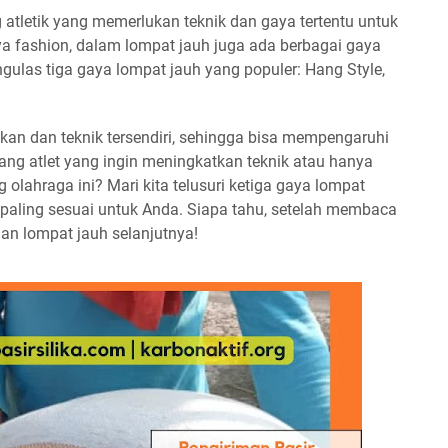
atletik yang memerlukan teknik dan gaya tertentu untuk
ya fashion, dalam lompat jauh juga ada berbagai gaya
mengulas tiga gaya lompat jauh yang populer: Hang Style,
kan dan teknik tersendiri, sehingga bisa mempengaruhi
rang atlet yang ingin meningkatkan teknik atau hanya
 olahraga ini? Mari kita telusuri ketiga gaya lompat
paling sesuai untuk Anda. Siapa tahu, setelah membaca
ngan lompat jauh selanjutnya!