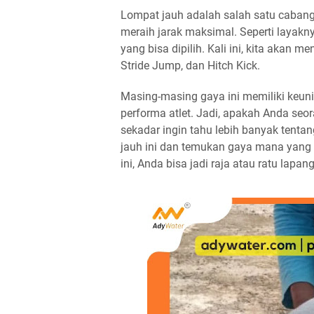
Lompat jauh adalah salah satu cabang 
meraih jarak maksimal. Seperti layakn
yang bisa dipilih. Kali ini, kita akan 
Stride Jump, dan Hitch Kick.
Masing-masing gaya ini memiliki keuni
performa atlet. Jadi, apakah Anda seo
sekadar ingin tahu lebih banyak tentang
jauh ini dan temukan gaya mana yang 
ini, Anda bisa jadi raja atau ratu lapa