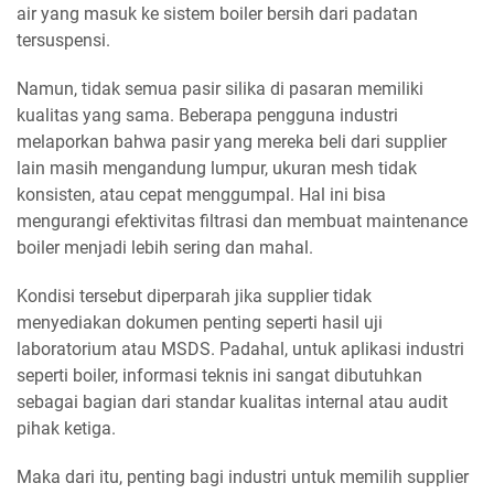
air yang masuk ke sistem boiler bersih dari padatan
tersuspensi.
Namun, tidak semua pasir silika di pasaran memiliki
kualitas yang sama. Beberapa pengguna industri
melaporkan bahwa pasir yang mereka beli dari supplier
lain masih mengandung lumpur, ukuran mesh tidak
konsisten, atau cepat menggumpal. Hal ini bisa
mengurangi efektivitas filtrasi dan membuat maintenance
boiler menjadi lebih sering dan mahal.
Kondisi tersebut diperparah jika supplier tidak
menyediakan dokumen penting seperti hasil uji
laboratorium atau MSDS. Padahal, untuk aplikasi industri
seperti boiler, informasi teknis ini sangat dibutuhkan
sebagai bagian dari standar kualitas internal atau audit
pihak ketiga.
Maka dari itu, penting bagi industri untuk memilih supplier