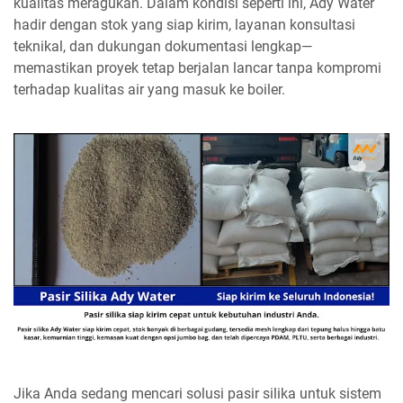
kualitas meragukan. Dalam kondisi seperti ini, Ady Water
hadir dengan stok yang siap kirim, layanan konsultasi
teknikal, dan dukungan dokumentasi lengkap—
memastikan proyek tetap berjalan lancar tanpa kompromi
terhadap kualitas air yang masuk ke boiler.
Jika Anda sedang mencari solusi pasir silika untuk sistem