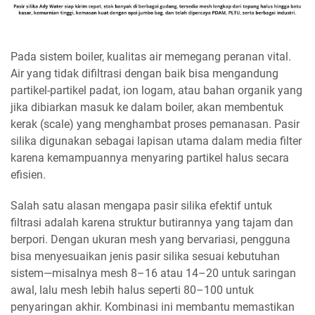
Pada sistem boiler, kualitas air memegang peranan vital.
Air yang tidak difiltrasi dengan baik bisa mengandung
partikel-partikel padat, ion logam, atau bahan organik yang
jika dibiarkan masuk ke dalam boiler, akan membentuk
kerak (scale) yang menghambat proses pemanasan. Pasir
silika digunakan sebagai lapisan utama dalam media filter
karena kemampuannya menyaring partikel halus secara
efisien.
Salah satu alasan mengapa pasir silika efektif untuk
filtrasi adalah karena struktur butirannya yang tajam dan
berpori. Dengan ukuran mesh yang bervariasi, pengguna
bisa menyesuaikan jenis pasir silika sesuai kebutuhan
sistem—misalnya mesh 8–16 atau 14–20 untuk saringan
awal, lalu mesh lebih halus seperti 80–100 untuk
penyaringan akhir. Kombinasi ini membantu memastikan