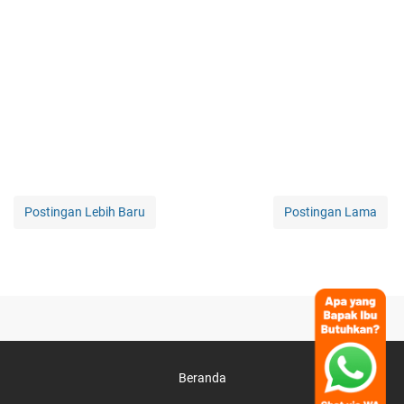
Postingan Lebih Baru
Postingan Lama
Beranda