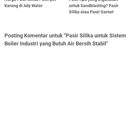
Karung di Ady Water
untuk Sandblasting? Pasir
Silika atau Pasir Garnet
Posting Komentar untuk "Pasir Silika untuk Sistem
Boiler Industri yang Butuh Air Bersih Stabil"