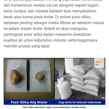
dari kontaminan, karena zat-zat pengotor seperti logam
berat, lumpur, dan mineral berlebih bisa menyebabkan
kerak atau korosi pada boiler. Di sinilah pasir silika
berperan penting sebagai media filtrasi air sebelum masuk
ke dalam sistem boiler. Artikel ini akan mengulas
pentingnya pasir silika dalam menjamin kestabilan
kualitas air untuk kebutuhan industri, serta bagaimana
memilih produk yang tepat.