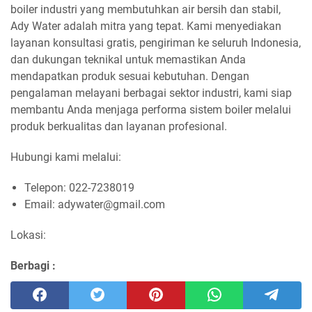
boiler industri yang membutuhkan air bersih dan stabil,
Ady Water adalah mitra yang tepat. Kami menyediakan
layanan konsultasi gratis, pengiriman ke seluruh Indonesia,
dan dukungan teknikal untuk memastikan Anda
mendapatkan produk sesuai kebutuhan. Dengan
pengalaman melayani berbagai sektor industri, kami siap
membantu Anda menjaga performa sistem boiler melalui
produk berkualitas dan layanan profesional.
Hubungi kami melalui:
Telepon: 022-7238019
Email: adywater@gmail.com
Lokasi:
Berbagi :