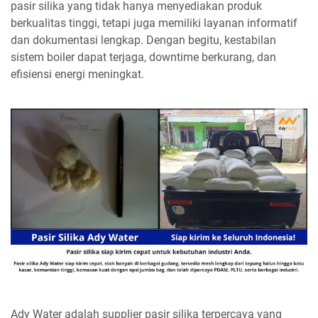
pasir silika yang tidak hanya menyediakan produk
berkualitas tinggi, tetapi juga memiliki layanan informatif
dan dokumentasi lengkap. Dengan begitu, kestabilan
sistem boiler dapat terjaga, downtime berkurang, dan
efisiensi energi meningkat.
Ady Water adalah supplier pasir silika terpercaya yang