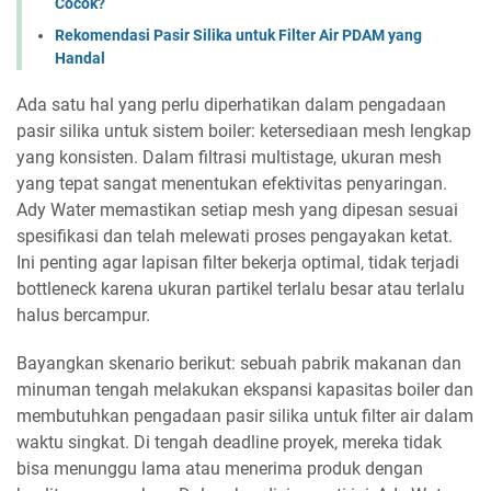
Cocok?
Rekomendasi Pasir Silika untuk Filter Air PDAM yang
Handal
Ada satu hal yang perlu diperhatikan dalam pengadaan
pasir silika untuk sistem boiler: ketersediaan mesh lengkap
yang konsisten. Dalam filtrasi multistage, ukuran mesh
yang tepat sangat menentukan efektivitas penyaringan.
Ady Water memastikan setiap mesh yang dipesan sesuai
spesifikasi dan telah melewati proses pengayakan ketat.
Ini penting agar lapisan filter bekerja optimal, tidak terjadi
bottleneck karena ukuran partikel terlalu besar atau terlalu
halus bercampur.
Bayangkan skenario berikut: sebuah pabrik makanan dan
minuman tengah melakukan ekspansi kapasitas boiler dan
membutuhkan pengadaan pasir silika untuk filter air dalam
waktu singkat. Di tengah deadline proyek, mereka tidak
bisa menunggu lama atau menerima produk dengan