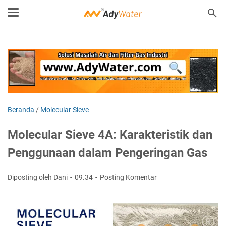
Beranda
/
Molecular Sieve
Molecular Sieve 4A: Karakteristik dan
Penggunaan dalam Pengeringan Gas
Diposting oleh Dani
09.34
Posting Komentar