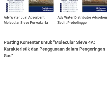
Ady Water Jual Adsorbent
Ady Water Distributor Adsorben
Molecular Sieve Purwakarta
Zeolit Probolinggo
Posting Komentar untuk "Molecular Sieve 4A:
Karakteristik dan Penggunaan dalam Pengeringan
Gas"