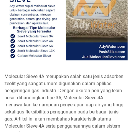
Molecular Sieve 4A merupakan salah satu jenis adsorben
zeolit yang sangat umum digunakan dalam aplikasi
pengeringan gas industri. Dengan ukuran pori yang lebih
besar dibandingkan tipe 3A, Molecular Sieve 4A
menawarkan kemampuan penyerapan uap air yang tinggi
sekaligus fleksibilitas penggunaan pada berbagai jenis
gas. Artikel ini akan membahas karakteristik utama
Molecular Sieve 4A serta penggunaannya dalam sistem