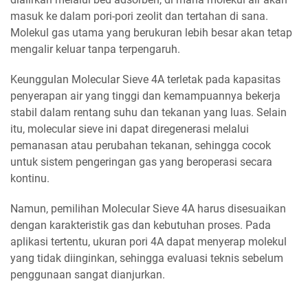
masuk ke dalam pori-pori zeolit dan tertahan di sana.
Molekul gas utama yang berukuran lebih besar akan tetap
mengalir keluar tanpa terpengaruh.
Keunggulan Molecular Sieve 4A terletak pada kapasitas
penyerapan air yang tinggi dan kemampuannya bekerja
stabil dalam rentang suhu dan tekanan yang luas. Selain
itu, molecular sieve ini dapat diregenerasi melalui
pemanasan atau perubahan tekanan, sehingga cocok
untuk sistem pengeringan gas yang beroperasi secara
kontinu.
Namun, pemilihan Molecular Sieve 4A harus disesuaikan
dengan karakteristik gas dan kebutuhan proses. Pada
aplikasi tertentu, ukuran pori 4A dapat menyerap molekul
yang tidak diinginkan, sehingga evaluasi teknis sebelum
penggunaan sangat dianjurkan.