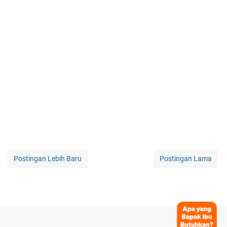
Postingan Lebih Baru
Postingan Lama