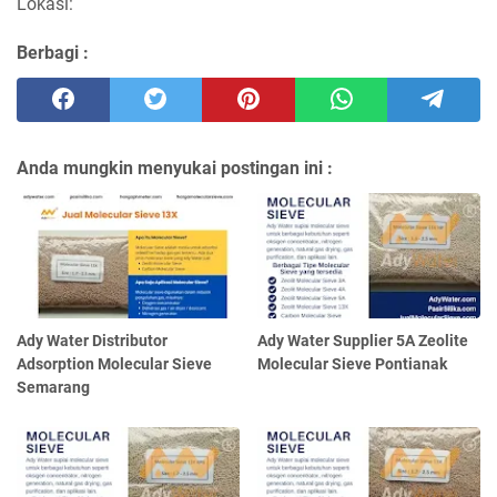
Lokasi:
Berbagi :
Anda mungkin menyukai postingan ini :
Ady Water Distributor
Ady Water Supplier 5A Zeolite
Adsorption Molecular Sieve
Molecular Sieve Pontianak
Semarang