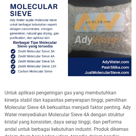
Untuk aplikasi pengeringan gas yang membutuhkan
kinerja stabil dan kapasitas penyerapan tinggi, pemilihan
Molecular Sieve 4A berkualitas menjadi faktor penting. Ady
Water menyediakan Molecular Sieve 4A dengan struktur
kristal yang konsisten, daya serap tinggi, dan performa
andal untuk berbagai kebutuhan industri. Produk dikemas