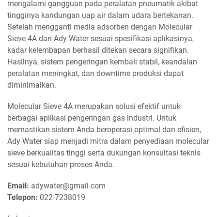
mengalami gangguan pada peralatan pneumatik akibat
tingginya kandungan uap air dalam udara bertekanan.
Setelah mengganti media adsorben dengan Molecular
Sieve 4A dari Ady Water sesuai spesifikasi aplikasinya,
kadar kelembapan berhasil ditekan secara signifikan.
Hasilnya, sistem pengeringan kembali stabil, keandalan
peralatan meningkat, dan downtime produksi dapat
diminimalkan.
Molecular Sieve 4A merupakan solusi efektif untuk
berbagai aplikasi pengeringan gas industri. Untuk
memastikan sistem Anda beroperasi optimal dan efisien,
Ady Water siap menjadi mitra dalam penyediaan molecular
sieve berkualitas tinggi serta dukungan konsultasi teknis
sesuai kebutuhan proses Anda.
Email:
adywater@gmail.com
Telepon:
022-7238019