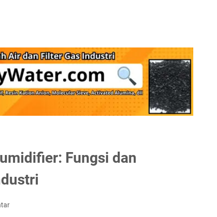
umidifier: Fungsi dan
dustri
tar