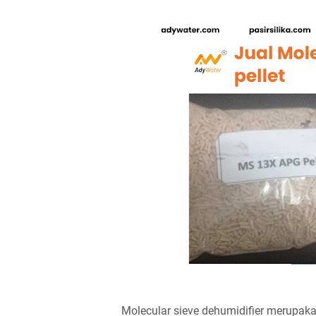
Molecular sieve dehumidifier merupak