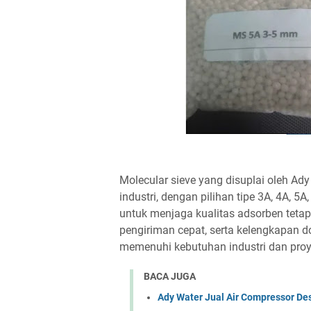
Molecular sieve yang disuplai oleh Ad
industri, dengan pilihan tipe 3A, 4A, 
untuk menjaga kualitas adsorben tetap
pengiriman cepat, serta kelengkapan 
memenuhi kebutuhan industri dan proy
BACA JUGA
Ady Water Jual Air Compressor Des