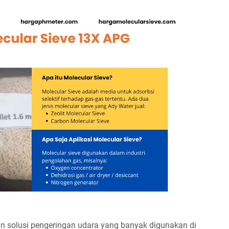
an solusi pengeringan udara yang banyak digunakan di