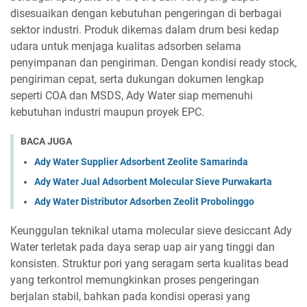
disesuaikan dengan kebutuhan pengeringan di berbagai
sektor industri. Produk dikemas dalam drum besi kedap
udara untuk menjaga kualitas adsorben selama
penyimpanan dan pengiriman. Dengan kondisi ready stock,
pengiriman cepat, serta dukungan dokumen lengkap
seperti COA dan MSDS, Ady Water siap memenuhi
kebutuhan industri maupun proyek EPC.
BACA JUGA
Ady Water Supplier Adsorbent Zeolite Samarinda
Ady Water Jual Adsorbent Molecular Sieve Purwakarta
Ady Water Distributor Adsorben Zeolit Probolinggo
Keunggulan teknikal utama molecular sieve desiccant Ady
Water terletak pada daya serap uap air yang tinggi dan
konsisten. Struktur pori yang seragam serta kualitas bead
yang terkontrol memungkinkan proses pengeringan
berjalan stabil, bahkan pada kondisi operasi yang