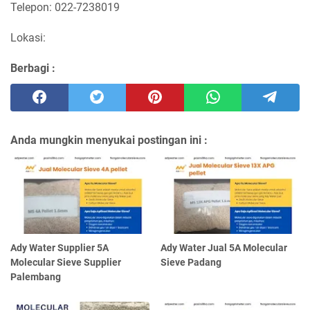
Telepon: 022-7238019
Lokasi:
Berbagi :
Anda mungkin menyukai postingan ini :
Ady Water Supplier 5A
Ady Water Jual 5A Molecular
Molecular Sieve Supplier
Sieve Padang
Palembang