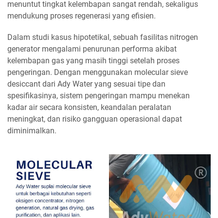
menuntut tingkat kelembapan sangat rendah, sekaligus
mendukung proses regenerasi yang efisien.
Dalam studi kasus hipotetikal, sebuah fasilitas nitrogen
generator mengalami penurunan performa akibat
kelembapan gas yang masih tinggi setelah proses
pengeringan. Dengan menggunakan molecular sieve
desiccant dari Ady Water yang sesuai tipe dan
spesifikasinya, sistem pengeringan mampu menekan
kadar air secara konsisten, keandalan peralatan
meningkat, dan risiko gangguan operasional dapat
diminimalkan.