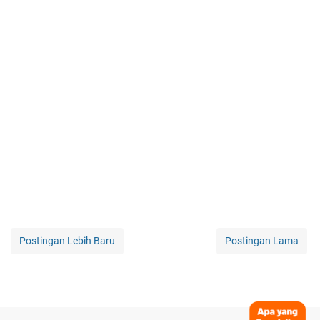
Postingan Lebih Baru
Postingan Lama