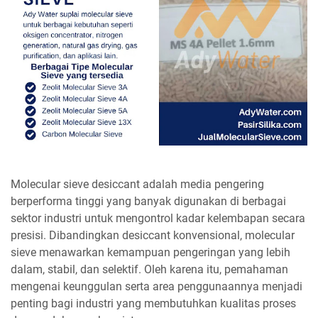
Molecular sieve desiccant adalah media pengering
berperforma tinggi yang banyak digunakan di berbagai
sektor industri untuk mengontrol kadar kelembapan secara
presisi. Dibandingkan desiccant konvensional, molecular
sieve menawarkan kemampuan pengeringan yang lebih
dalam, stabil, dan selektif. Oleh karena itu, pemahaman
mengenai keunggulan serta area penggunaannya menjadi
penting bagi industri yang membutuhkan kualitas proses