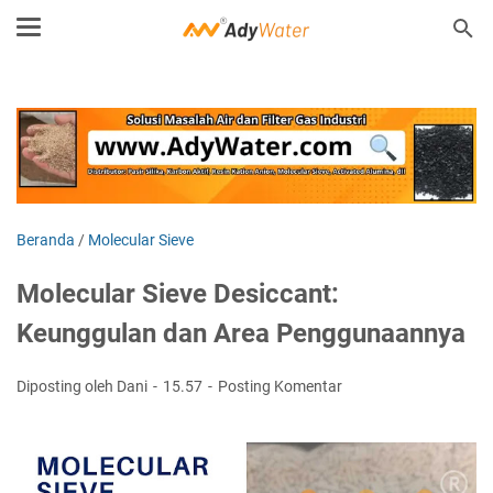
Beranda
/
Molecular Sieve
Molecular Sieve Desiccant:
Keunggulan dan Area Penggunaannya
Diposting oleh Dani
15.57
Posting Komentar