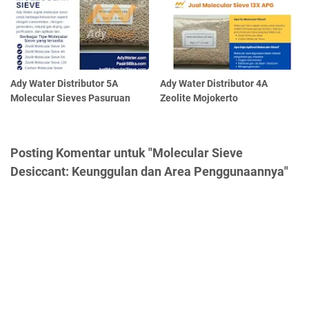
Ady Water Distributor 5A
Ady Water Distributor 4A
Molecular Sieves Pasuruan
Zeolite Mojokerto
Posting Komentar untuk "Molecular Sieve
Desiccant: Keunggulan dan Area Penggunaannya"