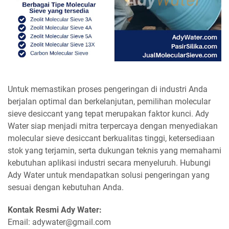
Untuk memastikan proses pengeringan di industri Anda
berjalan optimal dan berkelanjutan, pemilihan molecular
sieve desiccant yang tepat merupakan faktor kunci. Ady
Water siap menjadi mitra terpercaya dengan menyediakan
molecular sieve desiccant berkualitas tinggi, ketersediaan
stok yang terjamin, serta dukungan teknis yang memahami
kebutuhan aplikasi industri secara menyeluruh. Hubungi
Ady Water untuk mendapatkan solusi pengeringan yang
sesuai dengan kebutuhan Anda.
Kontak Resmi Ady Water:
Email: adywater@gmail.com