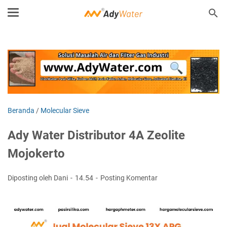
Beranda
/
Molecular Sieve
Ady Water Distributor 4A Zeolite
Mojokerto
Diposting oleh Dani
14.54
Posting Komentar