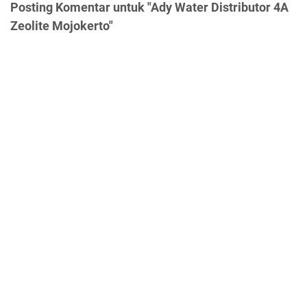
Posting Komentar untuk "Ady Water Distributor 4A
Zeolite Mojokerto"