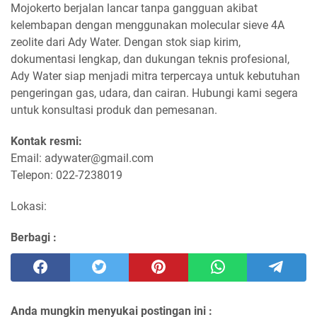
Mojokerto berjalan lancar tanpa gangguan akibat
kelembapan dengan menggunakan molecular sieve 4A
zeolite dari Ady Water. Dengan stok siap kirim,
dokumentasi lengkap, dan dukungan teknis profesional,
Ady Water siap menjadi mitra terpercaya untuk kebutuhan
pengeringan gas, udara, dan cairan. Hubungi kami segera
untuk konsultasi produk dan pemesanan.
Kontak resmi:
Email: adywater@gmail.com
Telepon: 022-7238019
Lokasi:
Berbagi :
Anda mungkin menyukai postingan ini :