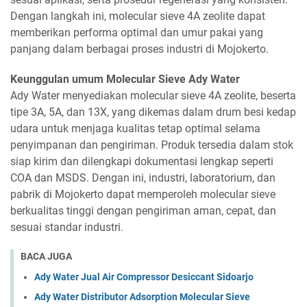
Dengan langkah ini, molecular sieve 4A zeolite dapat
memberikan performa optimal dan umur pakai yang
panjang dalam berbagai proses industri di Mojokerto.
Keunggulan umum Molecular Sieve Ady Water
Ady Water menyediakan molecular sieve 4A zeolite, beserta
tipe 3A, 5A, dan 13X, yang dikemas dalam drum besi kedap
udara untuk menjaga kualitas tetap optimal selama
penyimpanan dan pengiriman. Produk tersedia dalam stok
siap kirim dan dilengkapi dokumentasi lengkap seperti
COA dan MSDS. Dengan ini, industri, laboratorium, dan
pabrik di Mojokerto dapat memperoleh molecular sieve
berkualitas tinggi dengan pengiriman aman, cepat, dan
sesuai standar industri.
BACA JUGA
Ady Water Jual Air Compressor Desiccant Sidoarjo
Ady Water Distributor Adsorption Molecular Sieve