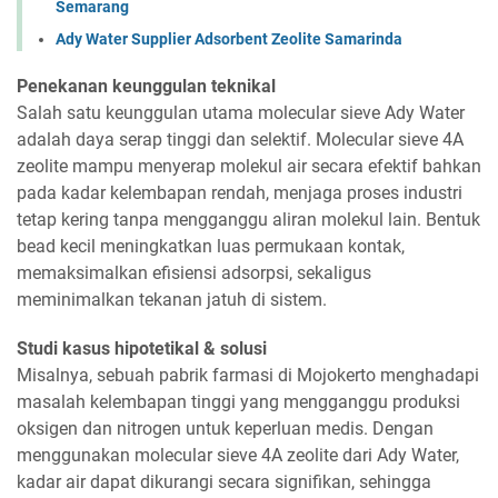
Semarang
Ady Water Supplier Adsorbent Zeolite Samarinda
Penekanan keunggulan teknikal
Salah satu keunggulan utama molecular sieve Ady Water
adalah daya serap tinggi dan selektif. Molecular sieve 4A
zeolite mampu menyerap molekul air secara efektif bahkan
pada kadar kelembapan rendah, menjaga proses industri
tetap kering tanpa mengganggu aliran molekul lain. Bentuk
bead kecil meningkatkan luas permukaan kontak,
memaksimalkan efisiensi adsorpsi, sekaligus
meminimalkan tekanan jatuh di sistem.
Studi kasus hipotetikal & solusi
Misalnya, sebuah pabrik farmasi di Mojokerto menghadapi
masalah kelembapan tinggi yang mengganggu produksi
oksigen dan nitrogen untuk keperluan medis. Dengan
menggunakan molecular sieve 4A zeolite dari Ady Water,
kadar air dapat dikurangi secara signifikan, sehingga