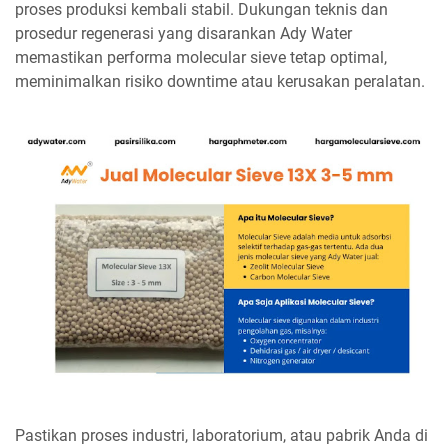
proses produksi kembali stabil. Dukungan teknis dan
prosedur regenerasi yang disarankan Ady Water
memastikan performa molecular sieve tetap optimal,
meminimalkan risiko downtime atau kerusakan peralatan.
Pastikan proses industri, laboratorium, atau pabrik Anda di