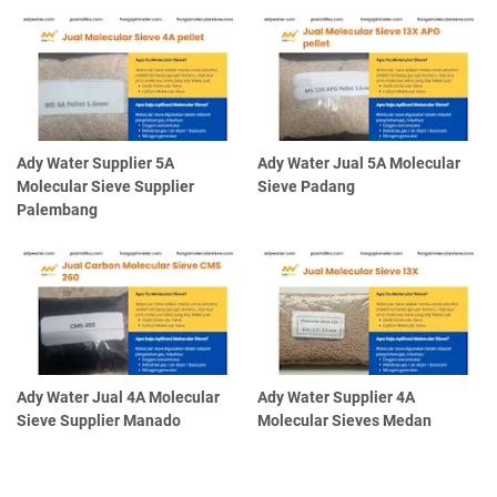
Ady Water Supplier 5A
Ady Water Jual 5A Molecular
Molecular Sieve Supplier
Sieve Padang
Palembang
Ady Water Jual 4A Molecular
Ady Water Supplier 4A
Sieve Supplier Manado
Molecular Sieves Medan