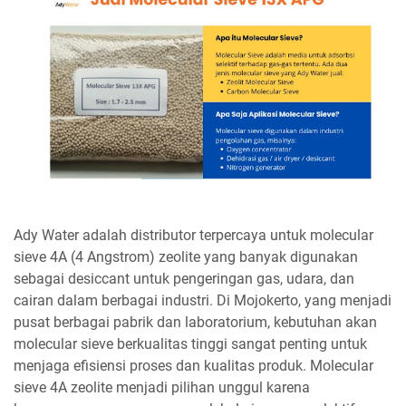
Ady Water adalah distributor terpercaya untuk molecular
sieve 4A (4 Angstrom) zeolite yang banyak digunakan
sebagai desiccant untuk pengeringan gas, udara, dan
cairan dalam berbagai industri. Di Mojokerto, yang menjadi
pusat berbagai pabrik dan laboratorium, kebutuhan akan
molecular sieve berkualitas tinggi sangat penting untuk
menjaga efisiensi proses dan kualitas produk. Molecular
sieve 4A zeolite menjadi pilihan unggul karena