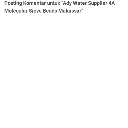
Posting Komentar untuk "Ady Water Supplier 4A
Molecular Sieve Beads Makassar"