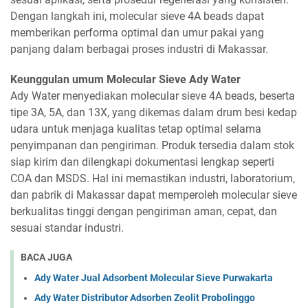
Dengan langkah ini, molecular sieve 4A beads dapat
memberikan performa optimal dan umur pakai yang
panjang dalam berbagai proses industri di Makassar.
Keunggulan umum Molecular Sieve Ady Water
Ady Water menyediakan molecular sieve 4A beads, beserta
tipe 3A, 5A, dan 13X, yang dikemas dalam drum besi kedap
udara untuk menjaga kualitas tetap optimal selama
penyimpanan dan pengiriman. Produk tersedia dalam stok
siap kirim dan dilengkapi dokumentasi lengkap seperti
COA dan MSDS. Hal ini memastikan industri, laboratorium,
dan pabrik di Makassar dapat memperoleh molecular sieve
berkualitas tinggi dengan pengiriman aman, cepat, dan
sesuai standar industri.
BACA JUGA
Ady Water Jual Adsorbent Molecular Sieve Purwakarta
Ady Water Distributor Adsorben Zeolit Probolinggo