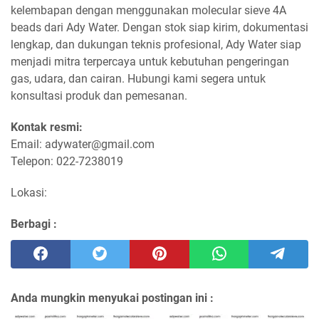
kelembapan dengan menggunakan molecular sieve 4A
beads dari Ady Water. Dengan stok siap kirim, dokumentasi
lengkap, dan dukungan teknis profesional, Ady Water siap
menjadi mitra terpercaya untuk kebutuhan pengeringan
gas, udara, dan cairan. Hubungi kami segera untuk
konsultasi produk dan pemesanan.
Kontak resmi:
Email: adywater@gmail.com
Telepon: 022-7238019
Lokasi:
Berbagi :
Anda mungkin menyukai postingan ini :