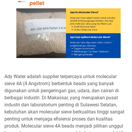
Ady Water adalah supplier terpercaya untuk molecular
sieve 4A (4 Angstrom) berbentuk beads yang banyak
digunakan untuk pengeringan gas, udara, dan cairan di
berbagai industri. Di Makassar, yang merupakan pusat
industri dan laboratorium penting di Sulawesi Selatan,
kebutuhan akan molecular sieve berkualitas tinggi sangat
penting untuk menjaga efisiensi proses dan kualitas
produk. Molecular sieve 4A beads menjadi pilihan unggul