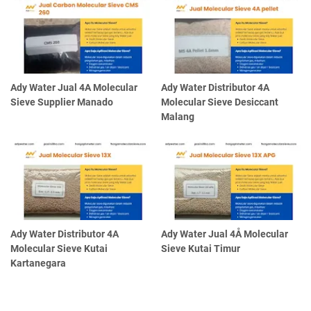
Ady Water Jual 4A Molecular
Ady Water Distributor 4A
Sieve Supplier Manado
Molecular Sieve Desiccant
Malang
Ady Water Distributor 4A
Ady Water Jual 4Å Molecular
Molecular Sieve Kutai
Sieve Kutai Timur
Kartanegara