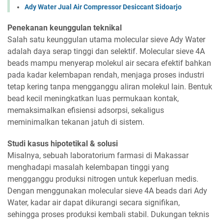
Ady Water Jual Air Compressor Desiccant Sidoarjo
Penekanan keunggulan teknikal
Salah satu keunggulan utama molecular sieve Ady Water
adalah daya serap tinggi dan selektif. Molecular sieve 4A
beads mampu menyerap molekul air secara efektif bahkan
pada kadar kelembapan rendah, menjaga proses industri
tetap kering tanpa mengganggu aliran molekul lain. Bentuk
bead kecil meningkatkan luas permukaan kontak,
memaksimalkan efisiensi adsorpsi, sekaligus
meminimalkan tekanan jatuh di sistem.
Studi kasus hipotetikal & solusi
Misalnya, sebuah laboratorium farmasi di Makassar
menghadapi masalah kelembapan tinggi yang
mengganggu produksi nitrogen untuk keperluan medis.
Dengan menggunakan molecular sieve 4A beads dari Ady
Water, kadar air dapat dikurangi secara signifikan,
sehingga proses produksi kembali stabil. Dukungan teknis