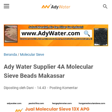
Beranda
/
Molecular Sieve
Ady Water Supplier 4A Molecular
Sieve Beads Makassar
Diposting oleh Dani
14.43
Posting Komentar