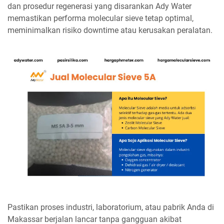
dan prosedur regenerasi yang disarankan Ady Water
memastikan performa molecular sieve tetap optimal,
meminimalkan risiko downtime atau kerusakan peralatan.
Pastikan proses industri, laboratorium, atau pabrik Anda di
Makassar berjalan lancar tanpa gangguan akibat