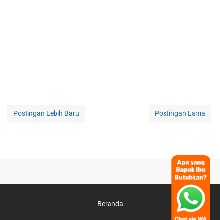
Postingan Lebih Baru
Postingan Lama
Beranda