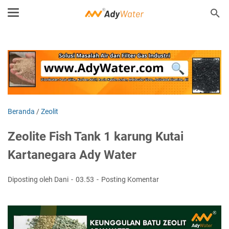
Beranda
/
Zeolit
Zeolite Fish Tank 1 karung Kutai
Kartanegara Ady Water
Diposting oleh Dani
03.53
Posting Komentar