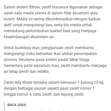
Dalam sistem filtrasi, zeolit biasanya digunakan sebagai
salah satu media utama di dalam filter akuarium atau
kolam. Media ini sering dikombinasikan dengan karbon
aktif untuk mengurangi bau, serta bio media untuk
mendukung pertumbuhan bakteri baik yang menjaga
keseimbangan ekosistem air.
Untuk budidaya ikan, penggunaan zeolit membantu
mengurangi risiko kematian ikan akibat penumpukan
amonia, terutama pada sistem padat tebar tinggi.
Sementara pada aquarium hias, zeolit membantu menjaga
air tetap jernih dan estetis.
Zeolit Ady Water tersedia dalam kemasan 1 karung 25 kg
dengan berbagai ukuran seperti pasir zeolit nomor 1
hingga nomor 4, batu zeolit, dan tepung zeolit.
BACA JUGA