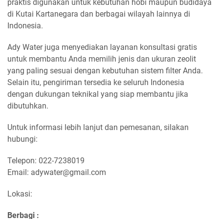
praktis digunakan untuk kebutuhan hobi maupun budidaya
di Kutai Kartanegara dan berbagai wilayah lainnya di
Indonesia.
Ady Water juga menyediakan layanan konsultasi gratis
untuk membantu Anda memilih jenis dan ukuran zeolit
yang paling sesuai dengan kebutuhan sistem filter Anda.
Selain itu, pengiriman tersedia ke seluruh Indonesia
dengan dukungan teknikal yang siap membantu jika
dibutuhkan.
Untuk informasi lebih lanjut dan pemesanan, silakan
hubungi:
Telepon: 022-7238019
Email: adywater@gmail.com
Lokasi:
Berbagi :