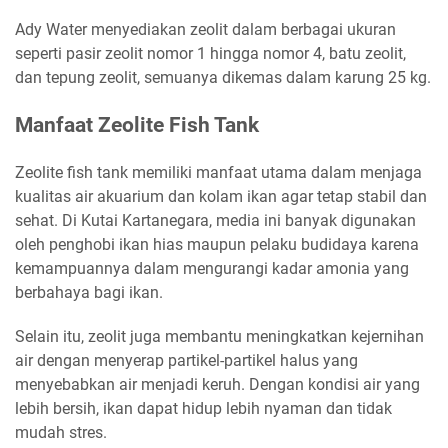
Ady Water menyediakan zeolit dalam berbagai ukuran
seperti pasir zeolit nomor 1 hingga nomor 4, batu zeolit,
dan tepung zeolit, semuanya dikemas dalam karung 25 kg.
Manfaat Zeolite Fish Tank
Zeolite fish tank memiliki manfaat utama dalam menjaga
kualitas air akuarium dan kolam ikan agar tetap stabil dan
sehat. Di Kutai Kartanegara, media ini banyak digunakan
oleh penghobi ikan hias maupun pelaku budidaya karena
kemampuannya dalam mengurangi kadar amonia yang
berbahaya bagi ikan.
Selain itu, zeolit juga membantu meningkatkan kejernihan
air dengan menyerap partikel-partikel halus yang
menyebabkan air menjadi keruh. Dengan kondisi air yang
lebih bersih, ikan dapat hidup lebih nyaman dan tidak
mudah stres.