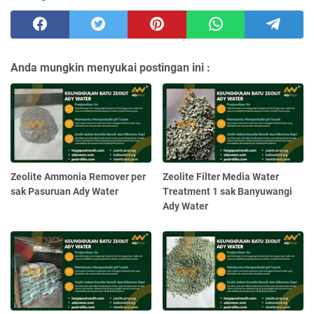
Anda mungkin menyukai postingan ini :
Zeolite Ammonia Remover per
Zeolite Filter Media Water
sak Pasuruan Ady Water
Treatment 1 sak Banyuwangi
Ady Water