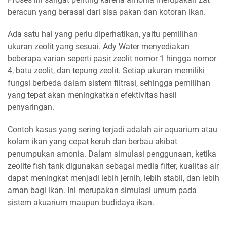
beracun yang berasal dari sisa pakan dan kotoran ikan.
Ada satu hal yang perlu diperhatikan, yaitu pemilihan
ukuran zeolit yang sesuai. Ady Water menyediakan
beberapa varian seperti pasir zeolit nomor 1 hingga nomor
4, batu zeolit, dan tepung zeolit. Setiap ukuran memiliki
fungsi berbeda dalam sistem filtrasi, sehingga pemilihan
yang tepat akan meningkatkan efektivitas hasil
penyaringan.
Contoh kasus yang sering terjadi adalah air aquarium atau
kolam ikan yang cepat keruh dan berbau akibat
penumpukan amonia. Dalam simulasi penggunaan, ketika
zeolite fish tank digunakan sebagai media filter, kualitas air
dapat meningkat menjadi lebih jernih, lebih stabil, dan lebih
aman bagi ikan. Ini merupakan simulasi umum pada
sistem akuarium maupun budidaya ikan.