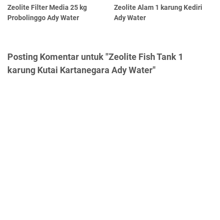
Zeolite Filter Media 25 kg
Zeolite Alam 1 karung Kediri
Probolinggo Ady Water
Ady Water
Posting Komentar untuk "Zeolite Fish Tank 1
karung Kutai Kartanegara Ady Water"