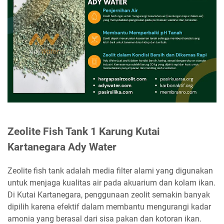
Zeolite Fish Tank 1 Karung Kutai
Kartanegara Ady Water
Zeolite fish tank adalah media filter alami yang digunakan
untuk menjaga kualitas air pada akuarium dan kolam ikan.
Di Kutai Kartanegara, penggunaan zeolit semakin banyak
dipilih karena efektif dalam membantu mengurangi kadar
amonia yang berasal dari sisa pakan dan kotoran ikan.