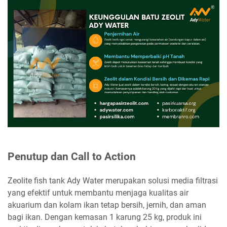
Penutup dan Call to Action
Zeolite fish tank Ady Water merupakan solusi media filtrasi
yang efektif untuk membantu menjaga kualitas air
akuarium dan kolam ikan tetap bersih, jernih, dan aman
bagi ikan. Dengan kemasan 1 karung 25 kg, produk ini