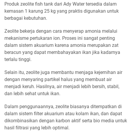
Produk zeolite fish tank dari Ady Water tersedia dalam
kemasan 1 karung 25 kg yang praktis digunakan untuk
berbagai kebutuhan.
Zeolite bekerja dengan cara menyerap amonia melalui
mekanisme pertukaran ion. Proses ini sangat penting
dalam sistem akuarium karena amonia merupakan zat
beracun yang dapat membahayakan ikan jika kadarnya
terlalu tinggi.
Selain itu, zeolite juga membantu menjaga kejernihan air
dengan menyaring partikel halus yang membuat air
menjadi keruh. Hasilnya, air menjadi lebih bersih, stabil,
dan lebih sehat untuk ikan.
Dalam penggunaannya, zeolite biasanya ditempatkan di
dalam sistem filter akuarium atau kolam ikan, dan dapat
dikombinasikan dengan karbon aktif serta bio media untuk
hasil filtrasi yang lebih optimal.