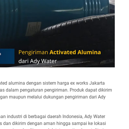
ted alumina dengan sistem harga ex works Jakarta
itas dalam pengaturan pengiriman. Produk dapat dikirim
ggan maupun melalui dukungan pengiriman dari Ady
 industri di berbagai daerah Indonesia, Ady Water
 dan dikirim dengan aman hingga sampai ke lokasi