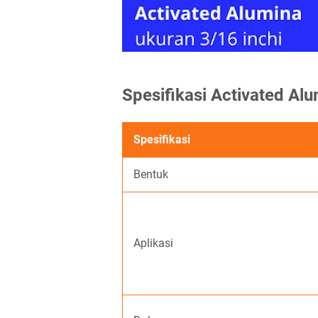
Spesifikasi Activated Al
Spesifikasi
Bentuk
Aplikasi