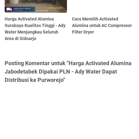
Harga Activated Alumina
Cara Memilih Activated
Surabaya Kualitas Tinggi - Ady
Alumina untuk AC Compressor
Water Menjangkau Seluruh
Filter Dryer
Area di Sidoarjo
Posting Komentar untuk "Harga Activated Alumina
Jabodetabek Dipakai PLN - Ady Water Dapat
Distribusi ke Purworejo"