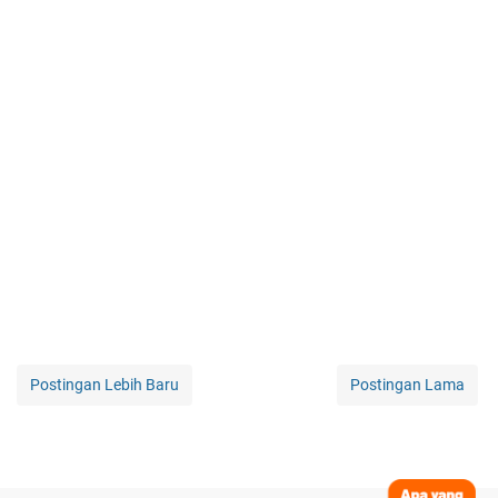
Postingan Lebih Baru
Postingan Lama