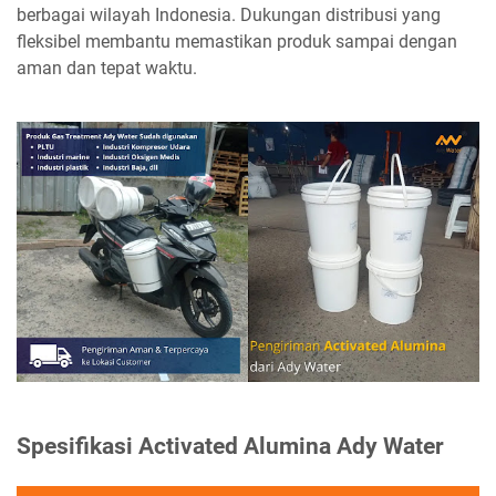
berbagai wilayah Indonesia. Dukungan distribusi yang
fleksibel membantu memastikan produk sampai dengan
aman dan tepat waktu.
Spesifikasi Activated Alumina Ady Water