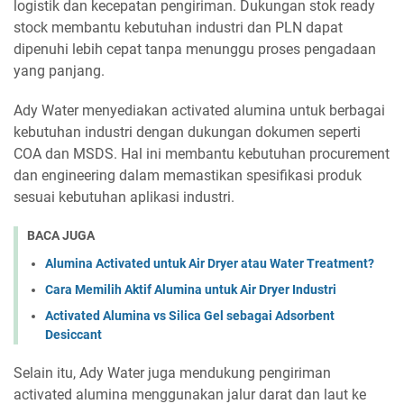
logistik dan kecepatan pengiriman. Dukungan stok ready
stock membantu kebutuhan industri dan PLN dapat
dipenuhi lebih cepat tanpa menunggu proses pengadaan
yang panjang.
Ady Water menyediakan activated alumina untuk berbagai
kebutuhan industri dengan dukungan dokumen seperti
COA dan MSDS. Hal ini membantu kebutuhan procurement
dan engineering dalam memastikan spesifikasi produk
sesuai kebutuhan aplikasi industri.
BACA JUGA
Alumina Activated untuk Air Dryer atau Water Treatment?
Cara Memilih Aktif Alumina untuk Air Dryer Industri
Activated Alumina vs Silica Gel sebagai Adsorbent
Desiccant
Selain itu, Ady Water juga mendukung pengiriman
activated alumina menggunakan jalur darat dan laut ke