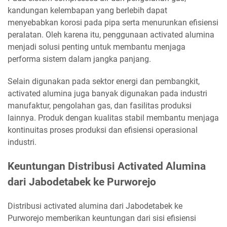
kandungan kelembapan yang berlebih dapat
menyebabkan korosi pada pipa serta menurunkan efisiensi
peralatan. Oleh karena itu, penggunaan activated alumina
menjadi solusi penting untuk membantu menjaga
performa sistem dalam jangka panjang.
Selain digunakan pada sektor energi dan pembangkit,
activated alumina juga banyak digunakan pada industri
manufaktur, pengolahan gas, dan fasilitas produksi
lainnya. Produk dengan kualitas stabil membantu menjaga
kontinuitas proses produksi dan efisiensi operasional
industri.
Keuntungan Distribusi Activated Alumina
dari Jabodetabek ke Purworejo
Distribusi activated alumina dari Jabodetabek ke
Purworejo memberikan keuntungan dari sisi efisiensi