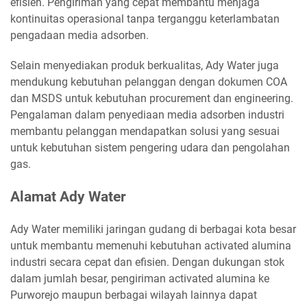
efisien. Pengiriman yang cepat membantu menjaga
kontinuitas operasional tanpa terganggu keterlambatan
pengadaan media adsorben.
Selain menyediakan produk berkualitas, Ady Water juga
mendukung kebutuhan pelanggan dengan dokumen COA
dan MSDS untuk kebutuhan procurement dan engineering.
Pengalaman dalam penyediaan media adsorben industri
membantu pelanggan mendapatkan solusi yang sesuai
untuk kebutuhan sistem pengering udara dan pengolahan
gas.
Alamat Ady Water
Ady Water memiliki jaringan gudang di berbagai kota besar
untuk membantu memenuhi kebutuhan activated alumina
industri secara cepat dan efisien. Dengan dukungan stok
dalam jumlah besar, pengiriman activated alumina ke
Purworejo maupun berbagai wilayah lainnya dapat