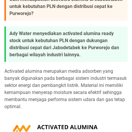
untuk kebutuhan PLN dengan distribusi cepat ke
Purworejo?
Ady Water menyediakan activated alumina ready
stock untuk kebutuhan PLN dengan dukungan
distribusi cepat dari Jabodetabek ke Purworejo dan
berbagai wilayah industri lainnya.
Activated alumina merupakan media adsorben yang
banyak digunakan pada berbagai sistem industri termasuk
sektor energi dan pembangkit listrik. Material ini memiliki
kemampuan menyerap moisture secara efektif sehingga
membantu menjaga performa sistem udara dan gas tetap
optimal.