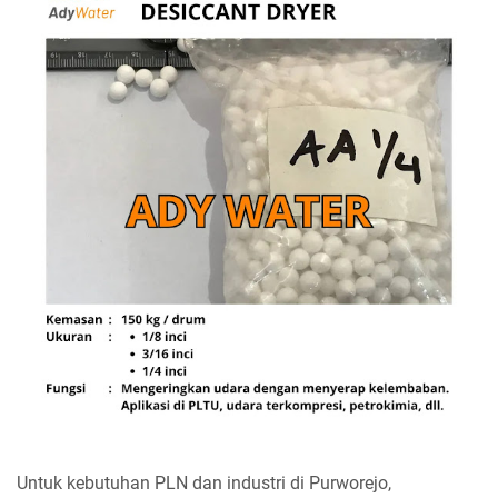
Untuk kebutuhan PLN dan industri di Purworejo,