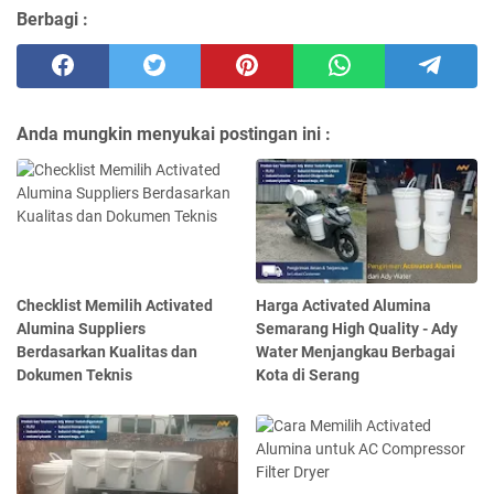
Berbagi :
Anda mungkin menyukai postingan ini :
Checklist Memilih Activated
Harga Activated Alumina
Alumina Suppliers
Semarang High Quality - Ady
Berdasarkan Kualitas dan
Water Menjangkau Berbagai
Dokumen Teknis
Kota di Serang