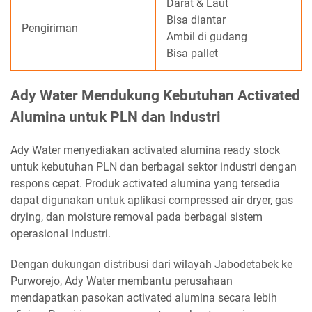
Darat & Laut
Bisa diantar
Pengiriman
Ambil di gudang
Bisa pallet
Ady Water Mendukung Kebutuhan Activated
Alumina untuk PLN dan Industri
Ady Water menyediakan activated alumina ready stock
untuk kebutuhan PLN dan berbagai sektor industri dengan
respons cepat. Produk activated alumina yang tersedia
dapat digunakan untuk aplikasi compressed air dryer, gas
drying, dan moisture removal pada berbagai sistem
operasional industri.
Dengan dukungan distribusi dari wilayah Jabodetabek ke
Purworejo, Ady Water membantu perusahaan
mendapatkan pasokan activated alumina secara lebih