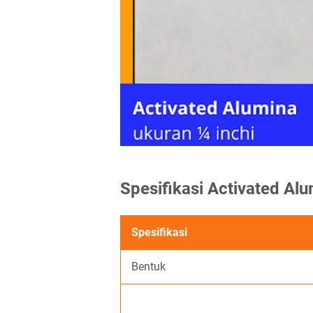
Spesifikasi Activated Al
Spesifikasi
Bentuk