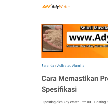
Beranda
/
Activated Alumina
Cara Memastikan Pr
Spesifikasi
Diposting oleh Ady Water
22.00
Posting 