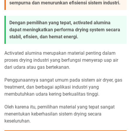
sempurna dan menurunkan efisiensi sistem industri.
Dengan pemilihan yang tepat, activated alumina
dapat meningkatkan performa drying system secara
stabil, efisien, dan hemat energi.
Activated alumina merupakan material penting dalam
proses drying industri yang berfungsi menyerap uap air
dari udara atau gas bertekanan.
Penggunaannya sangat umum pada sistem air dryer, gas
treatment, dan berbagai aplikasi industri yang
membutuhkan udara kering berkualitas tinggi.
Oleh karena itu, pemilihan material yang tepat sangat
menentukan keberhasilan sistem drying secara
keseluruhan.