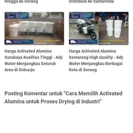
Hingga ke Serang
Distribusi ke Samarinda
Harga Activated Alumina
Harga Activated Alumina
Surabaya Kualitas Tinggi - Ady
Semarang High Quality - Ady
Water Menjangkau Seluruh
Water Menjangkau Berbagai
Area di Sidoarjo
Kota di Serang
Posting Komentar untuk "Cara Memilih Activated
Alumina untuk Proses Drying di Industri"