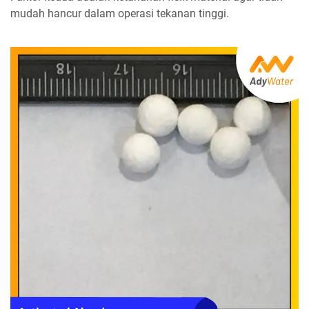
mudah hancur dalam operasi tekanan tinggi.