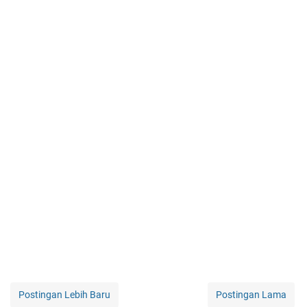
Postingan Lebih Baru
Postingan Lama