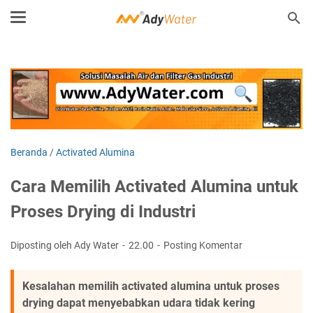
Beranda
/
Activated Alumina
Cara Memilih Activated Alumina untuk
Proses Drying di Industri
Diposting oleh Ady Water
22.00
Posting Komentar
Kesalahan memilih activated alumina untuk proses
drying dapat menyebabkan udara tidak kering