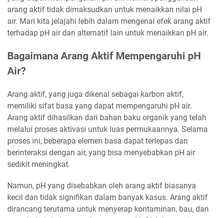
arang aktif tidak dimaksudkan untuk menaikkan nilai pH
air. Mari kita jelajahi lebih dalam mengenai efek arang aktif
terhadap pH air dan alternatif lain untuk menaikkan pH air.
Bagaimana Arang Aktif Mempengaruhi pH
Air?
Arang aktif, yang juga dikenal sebagai karbon aktif,
memiliki sifat basa yang dapat mempengaruhi pH air.
Arang aktif dihasilkan dari bahan baku organik yang telah
melalui proses aktivasi untuk luas permukaannya. Selama
proses ini, beberapa elemen basa dapat terlepas dan
berinteraksi dengan air, yang bisa menyebabkan pH air
sedikit meningkat.
Namun, pH yang disebabkan oleh arang aktif biasanya
kecil dan tidak signifikan dalam banyak kasus. Arang aktif
dirancang terutama untuk menyerap kontaminan, bau, dan