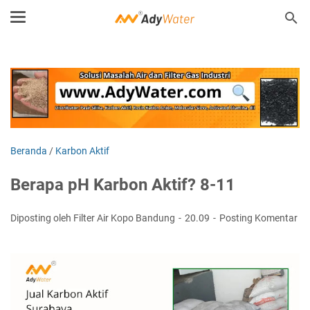
Beranda
/
Karbon Aktif
Berapa pH Karbon Aktif? 8-11
Diposting oleh Filter Air Kopo Bandung
20.09
Posting Komentar