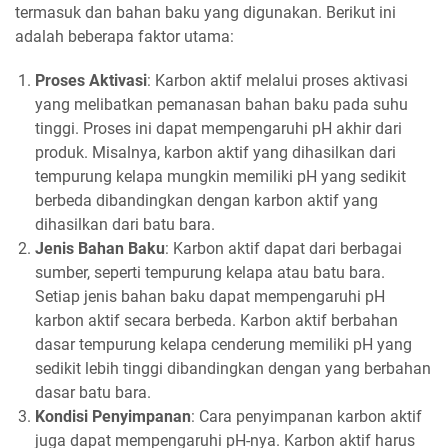
termasuk dan bahan baku yang digunakan. Berikut ini
adalah beberapa faktor utama:
Proses Aktivasi
: Karbon aktif melalui proses aktivasi
yang melibatkan pemanasan bahan baku pada suhu
tinggi. Proses ini dapat mempengaruhi pH akhir dari
produk. Misalnya, karbon aktif yang dihasilkan dari
tempurung kelapa mungkin memiliki pH yang sedikit
berbeda dibandingkan dengan karbon aktif yang
dihasilkan dari batu bara.
Jenis Bahan Baku
: Karbon aktif dapat dari berbagai
sumber, seperti tempurung kelapa atau batu bara.
Setiap jenis bahan baku dapat mempengaruhi pH
karbon aktif secara berbeda. Karbon aktif berbahan
dasar tempurung kelapa cenderung memiliki pH yang
sedikit lebih tinggi dibandingkan dengan yang berbahan
dasar batu bara.
Kondisi Penyimpanan
: Cara penyimpanan karbon aktif
juga dapat mempengaruhi pH-nya. Karbon aktif harus