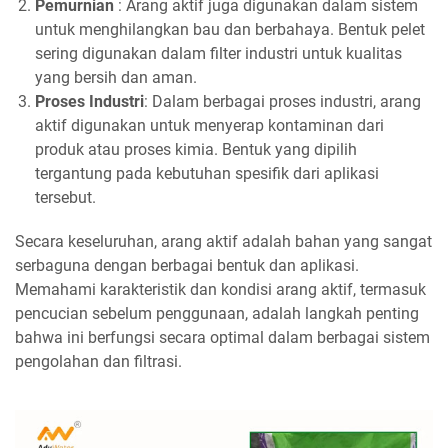
Pemurnian
: Arang aktif juga digunakan dalam sistem
untuk menghilangkan bau dan berbahaya. Bentuk pelet
sering digunakan dalam filter industri untuk kualitas
yang bersih dan aman.
Proses Industri
: Dalam berbagai proses industri, arang
aktif digunakan untuk menyerap kontaminan dari
produk atau proses kimia. Bentuk yang dipilih
tergantung pada kebutuhan spesifik dari aplikasi
tersebut.
Secara keseluruhan, arang aktif adalah bahan yang sangat
serbaguna dengan berbagai bentuk dan aplikasi.
Memahami karakteristik dan kondisi arang aktif, termasuk
pencucian sebelum penggunaan, adalah langkah penting
bahwa ini berfungsi secara optimal dalam berbagai sistem
pengolahan dan filtrasi.