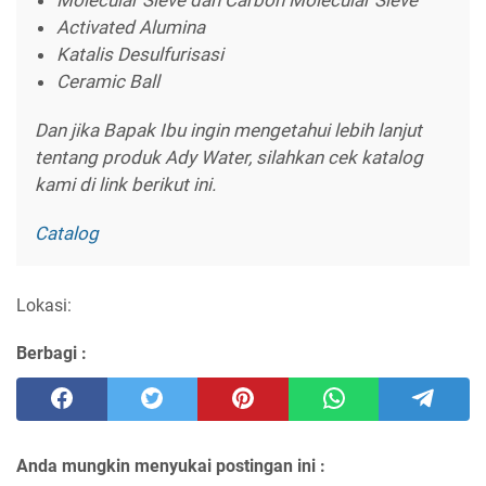
Activated Alumina
Katalis Desulfurisasi
Ceramic Ball
Dan jika Bapak Ibu ingin mengetahui lebih lanjut
tentang produk Ady Water, silahkan cek katalog
kami di link berikut ini.
Catalog
Lokasi:
Berbagi :
Anda mungkin menyukai postingan ini :