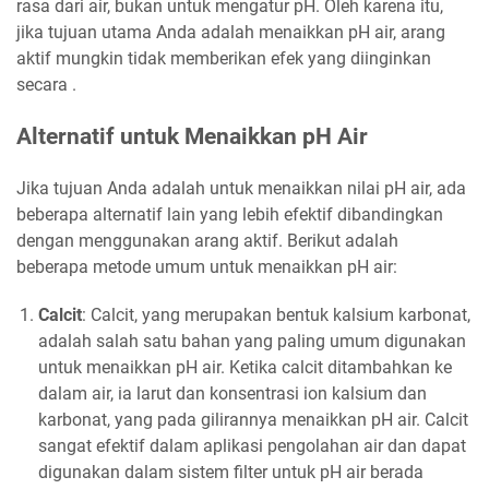
rasa dari air, bukan untuk mengatur pH. Oleh karena itu,
jika tujuan utama Anda adalah menaikkan pH air, arang
aktif mungkin tidak memberikan efek yang diinginkan
secara .
Alternatif untuk Menaikkan pH Air
Jika tujuan Anda adalah untuk menaikkan nilai pH air, ada
beberapa alternatif lain yang lebih efektif dibandingkan
dengan menggunakan arang aktif. Berikut adalah
beberapa metode umum untuk menaikkan pH air:
Calcit
: Calcit, yang merupakan bentuk kalsium karbonat,
adalah salah satu bahan yang paling umum digunakan
untuk menaikkan pH air. Ketika calcit ditambahkan ke
dalam air, ia larut dan konsentrasi ion kalsium dan
karbonat, yang pada gilirannya menaikkan pH air. Calcit
sangat efektif dalam aplikasi pengolahan air dan dapat
digunakan dalam sistem filter untuk pH air berada