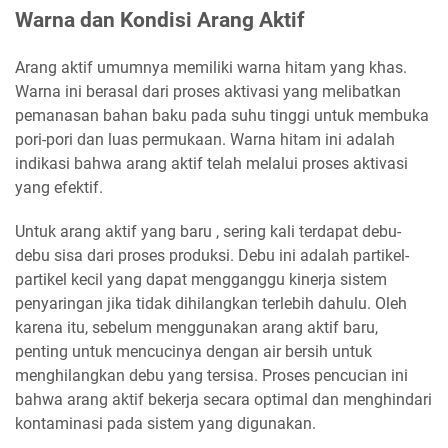
Warna dan Kondisi Arang Aktif
Arang aktif umumnya memiliki warna hitam yang khas.
Warna ini berasal dari proses aktivasi yang melibatkan
pemanasan bahan baku pada suhu tinggi untuk membuka
pori-pori dan luas permukaan. Warna hitam ini adalah
indikasi bahwa arang aktif telah melalui proses aktivasi
yang efektif.
Untuk arang aktif yang baru , sering kali terdapat debu-
debu sisa dari proses produksi. Debu ini adalah partikel-
partikel kecil yang dapat mengganggu kinerja sistem
penyaringan jika tidak dihilangkan terlebih dahulu. Oleh
karena itu, sebelum menggunakan arang aktif baru,
penting untuk mencucinya dengan air bersih untuk
menghilangkan debu yang tersisa. Proses pencucian ini
bahwa arang aktif bekerja secara optimal dan menghindari
kontaminasi pada sistem yang digunakan.