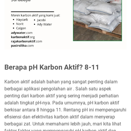
Berapa pH Karbon Aktif? 8-11
Karbon aktif adalah bahan yang sangat penting dalam
berbagai aplikasi pengolahan air . Salah satu aspek
penting dari karbon aktif yang sering menjadi perhatian
adalah tingkat pH-nya. Pada umumnya, pH karbon aktif
berkisar antara 8 hingga 11. Rentang pH ini mempengaruhi
efisiensi dan efektivitas karbon aktif dalam menyerap
berbagai zat. Untuk memahami lebih jauh, mari kita lihat
faktor-faktor yang mempengaruhi pH karbon aktif dan