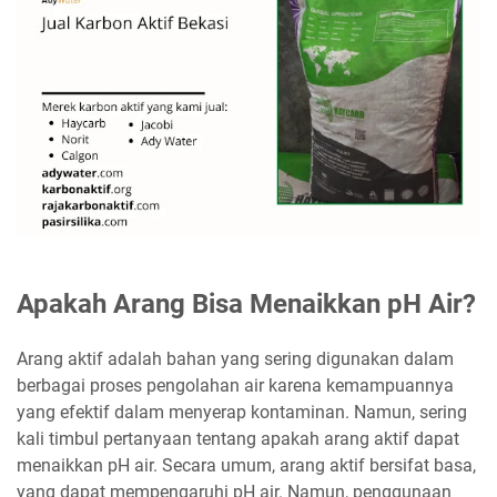
Apakah Arang Bisa Menaikkan pH Air?
Arang aktif adalah bahan yang sering digunakan dalam
berbagai proses pengolahan air karena kemampuannya
yang efektif dalam menyerap kontaminan. Namun, sering
kali timbul pertanyaan tentang apakah arang aktif dapat
menaikkan pH air. Secara umum, arang aktif bersifat basa,
yang dapat mempengaruhi pH air. Namun, penggunaan