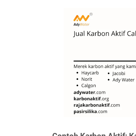
Contoh Karbon Aktif: K