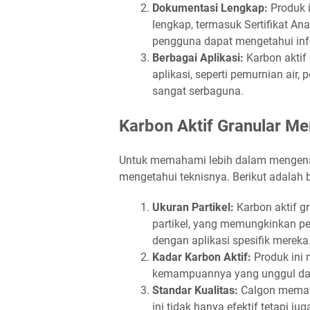
Dokumentasi Lengkap:
Produk 
lengkap, termasuk Sertifikat A
pengguna dapat mengetahui info
Berbagai Aplikasi:
Karbon aktif
aplikasi, seperti pemurnian air
sangat serbaguna.
Karbon Aktif Granular Me
Untuk memahami lebih dalam mengenai 
mengetahui teknisnya. Berikut adalah 
Ukuran Partikel:
Karbon aktif g
partikel, yang memungkinkan p
dengan aplikasi spesifik mereka
Kadar Karbon Aktif:
Produk ini 
kemampuannya yang unggul da
Standar Kualitas:
Calgon mematu
ini tidak hanya efektif tetapi j