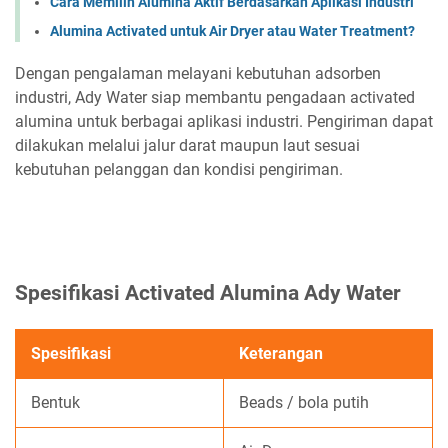
Cara Memilih Alumina Aktif Berdasarkan Aplikasi Industri
Alumina Activated untuk Air Dryer atau Water Treatment?
Dengan pengalaman melayani kebutuhan adsorben
industri, Ady Water siap membantu pengadaan activated
alumina untuk berbagai aplikasi industri. Pengiriman dapat
dilakukan melalui jalur darat maupun laut sesuai
kebutuhan pelanggan dan kondisi pengiriman.
Spesifikasi Activated Alumina Ady Water
Spesifikasi
Keterangan
Bentuk
Beads / bola putih