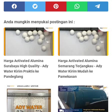
Anda mungkin menyukai postingan ini :
Harga Activated Alumina
Harga Activated Alumina
Surabaya High Quality - Ady
Semarang Terjangkau - Ady
Water Kirim Praktis ke
Water Kirim Mudah ke
Pandeglang
Pamekasan