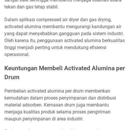
tekan dan gas tetap stabil.
Dalam aplikasi compressed air dryer dan gas drying,
activated alumina membantu mengurangi kandungan air
yang dapat menyebabkan gangguan pada sistem industri.
Oleh karena itu, penggunaan activated alumina berkualitas
tinggi menjadi penting untuk mendukung efisiensi
operasional.
Keuntungan Membeli Activated Alumina per
Drum
Pembelian activated alumina per drum memberikan
kemudahan dalam proses penyimpanan dan distribusi
material adsorben. Kemasan drum juga membantu
menjaga kualitas produk selama proses pengiriman
maupun penyimpanan di area industri.