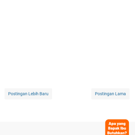
Postingan Lebih Baru
Postingan Lama