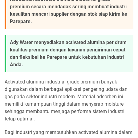
premium secara mendadak sering membuat industri
kesulitan mencari supplier dengan stok siap kirim ke
Parepare.
Ady Water menyediakan activated alumina per drum
kualitas premium dengan layanan pengiriman cepat
dan fleksibel ke Parepare untuk kebutuhan industri
Anda.
Activated alumina industrial grade premium banyak
digunakan dalam berbagai aplikasi pengering udara dan
gas pada sektor industri modern. Material adsorben ini
memiliki kemampuan tinggi dalam menyerap moisture
sehingga membantu menjaga performa sistem industri
tetap optimal.
Bagi industri yang membutuhkan activated alumina dalam