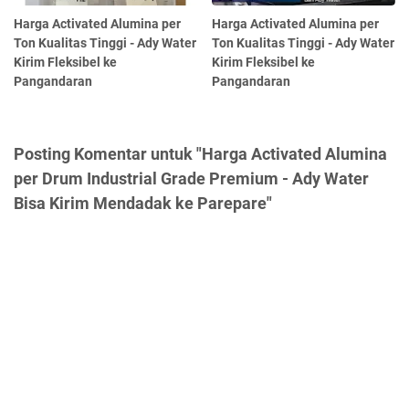
Harga Activated Alumina per
Harga Activated Alumina per
Ton Kualitas Tinggi - Ady Water
Ton Kualitas Tinggi - Ady Water
Kirim Fleksibel ke
Kirim Fleksibel ke
Pangandaran
Pangandaran
Posting Komentar untuk "Harga Activated Alumina
per Drum Industrial Grade Premium - Ady Water
Bisa Kirim Mendadak ke Parepare"