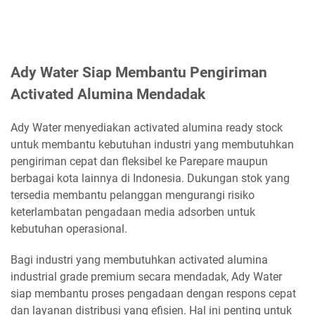
Ady Water Siap Membantu Pengiriman
Activated Alumina Mendadak
Ady Water menyediakan activated alumina ready stock
untuk membantu kebutuhan industri yang membutuhkan
pengiriman cepat dan fleksibel ke Parepare maupun
berbagai kota lainnya di Indonesia. Dukungan stok yang
tersedia membantu pelanggan mengurangi risiko
keterlambatan pengadaan media adsorben untuk
kebutuhan operasional.
Bagi industri yang membutuhkan activated alumina
industrial grade premium secara mendadak, Ady Water
siap membantu proses pengadaan dengan respons cepat
dan layanan distribusi yang efisien. Hal ini penting untuk