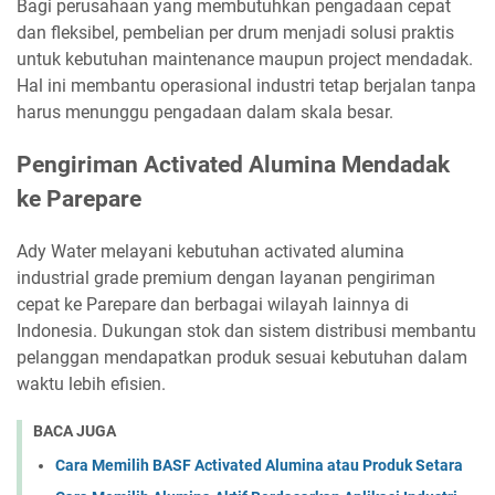
Bagi perusahaan yang membutuhkan pengadaan cepat
dan fleksibel, pembelian per drum menjadi solusi praktis
untuk kebutuhan maintenance maupun project mendadak.
Hal ini membantu operasional industri tetap berjalan tanpa
harus menunggu pengadaan dalam skala besar.
Pengiriman Activated Alumina Mendadak
ke Parepare
Ady Water melayani kebutuhan activated alumina
industrial grade premium dengan layanan pengiriman
cepat ke Parepare dan berbagai wilayah lainnya di
Indonesia. Dukungan stok dan sistem distribusi membantu
pelanggan mendapatkan produk sesuai kebutuhan dalam
waktu lebih efisien.
BACA JUGA
Cara Memilih BASF Activated Alumina atau Produk Setara