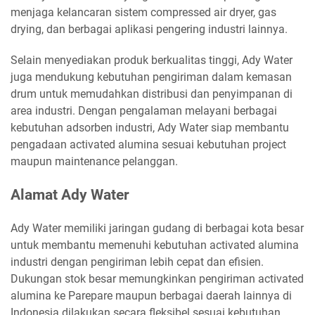
menjaga kelancaran sistem compressed air dryer, gas
drying, dan berbagai aplikasi pengering industri lainnya.
Selain menyediakan produk berkualitas tinggi, Ady Water
juga mendukung kebutuhan pengiriman dalam kemasan
drum untuk memudahkan distribusi dan penyimpanan di
area industri. Dengan pengalaman melayani berbagai
kebutuhan adsorben industri, Ady Water siap membantu
pengadaan activated alumina sesuai kebutuhan project
maupun maintenance pelanggan.
Alamat Ady Water
Ady Water memiliki jaringan gudang di berbagai kota besar
untuk membantu memenuhi kebutuhan activated alumina
industri dengan pengiriman lebih cepat dan efisien.
Dukungan stok besar memungkinkan pengiriman activated
alumina ke Parepare maupun berbagai daerah lainnya di
Indonesia dilakukan secara fleksibel sesuai kebutuhan