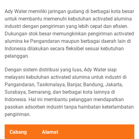
Ady Water memiliki jaringan gudang di berbagai kota besar
untuk membantu memenuhi kebutuhan activated alumina
industri dengan pengiriman yang lebih cepat dan efisien.
Dukungan stok besar memungkinkan pengiriman activated
alumina ke Pangandaran maupun berbagai daerah lain di
Indonesia dilakukan secara fleksibel sesuai kebutuhan
pelanggan.
Dengan sistem distribusi yang luas, Ady Water siap
melayani kebutuhan activated alumina untuk industri di
Pangandaran, Tasikmalaya, Banjar, Bandung, Jakarta,
Surabaya, Semarang, dan berbagai kota lainnya di
Indonesia. Hal ini membantu pelanggan mendapatkan
pasokan adsorben industri tanpa hambatan keterlambatan
pengiriman.
Cabang
Alamat