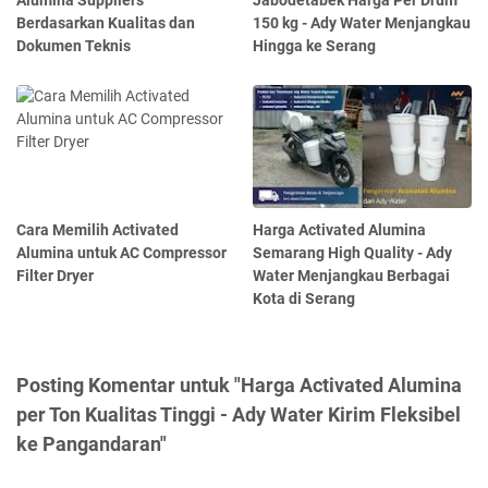
Berdasarkan Kualitas dan
150 kg - Ady Water Menjangkau
Dokumen Teknis
Hingga ke Serang
Cara Memilih Activated
Harga Activated Alumina
Alumina untuk AC Compressor
Semarang High Quality - Ady
Filter Dryer
Water Menjangkau Berbagai
Kota di Serang
Posting Komentar untuk "Harga Activated Alumina
per Ton Kualitas Tinggi - Ady Water Kirim Fleksibel
ke Pangandaran"