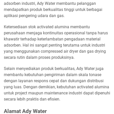
adsorben industri, Ady Water membantu pelanggan
mendapatkan produk berkualitas tinggi untuk berbagai
aplikasi pengering udara dan gas.
Ketersediaan stok activated alumina membantu
perusahaan menjaga kontinuitas operasional tanpa harus
khawatir terhadap keterlambatan pengadaan material
adsorben. Hal ini sangat penting terutama untuk industri
yang menggunakan compressed air dryer dan gas drying
secara rutin dalam proses produksinya.
Selain menyediakan produk berkualitas, Ady Water juga
membantu kebutuhan pengiriman dalam skala tonase
dengan layanan respons cepat dan dukungan distribusi
yang luas. Dengan demikian, kebutuhan activated alumina
untuk project maupun maintenance industri dapat dipenuhi
secara lebih praktis dan efisien.
Alamat Ady Water