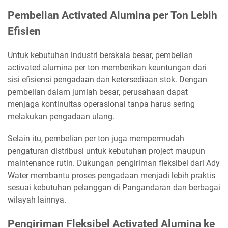
Pembelian Activated Alumina per Ton Lebih
Efisien
Untuk kebutuhan industri berskala besar, pembelian
activated alumina per ton memberikan keuntungan dari
sisi efisiensi pengadaan dan ketersediaan stok. Dengan
pembelian dalam jumlah besar, perusahaan dapat
menjaga kontinuitas operasional tanpa harus sering
melakukan pengadaan ulang.
Selain itu, pembelian per ton juga mempermudah
pengaturan distribusi untuk kebutuhan project maupun
maintenance rutin. Dukungan pengiriman fleksibel dari Ady
Water membantu proses pengadaan menjadi lebih praktis
sesuai kebutuhan pelanggan di Pangandaran dan berbagai
wilayah lainnya.
Pengiriman Fleksibel Activated Alumina ke