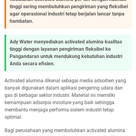
tinggi sering membutuhkan pengiriman yang fleksibel
agar operasional industri tetap berjalan lancar tanpa
hambatan.
Ady Water menyediakan activated alumina kualitas
tinggi dengan layanan pengiriman fleksibel ke
Pangandaran untuk mendukung kebutuhan industri
Anda secara efisien.
Activated alumina dikenal sebagai media adsorben yang
banyak digunakan dalam aplikasi pengering udara dan
gas di berbagai sektor industri. Material ini memiliki
kemampuan adsorpsi moisture yang baik sehingga
membantu menjaga performa sistem industri tetap
optimal.
Bagi perusahaan yang membutuhkan activated alumina