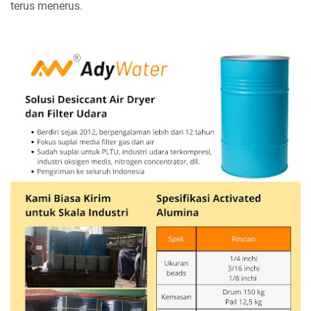
terus menerus.