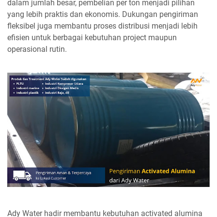
dalam jumlah besar, pembelian per ton menjadi pilihan
yang lebih praktis dan ekonomis. Dukungan pengiriman
fleksibel juga membantu proses distribusi menjadi lebih
efisien untuk berbagai kebutuhan project maupun
operasional rutin.
Ady Water hadir membantu kebutuhan activated alumina