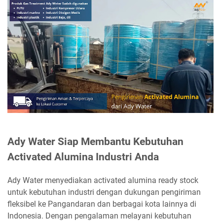
Ady Water Siap Membantu Kebutuhan
Activated Alumina Industri Anda
Ady Water menyediakan activated alumina ready stock
untuk kebutuhan industri dengan dukungan pengiriman
fleksibel ke Pangandaran dan berbagai kota lainnya di
Indonesia. Dengan pengalaman melayani kebutuhan