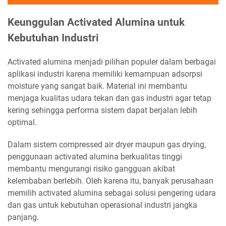
Keunggulan Activated Alumina untuk
Kebutuhan Industri
Activated alumina menjadi pilihan populer dalam berbagai
aplikasi industri karena memiliki kemampuan adsorpsi
moisture yang sangat baik. Material ini membantu
menjaga kualitas udara tekan dan gas industri agar tetap
kering sehingga performa sistem dapat berjalan lebih
optimal.
Dalam sistem compressed air dryer maupun gas drying,
penggunaan activated alumina berkualitas tinggi
membantu mengurangi risiko gangguan akibat
kelembaban berlebih. Oleh karena itu, banyak perusahaan
memilih activated alumina sebagai solusi pengering udara
dan gas untuk kebutuhan operasional industri jangka
panjang.