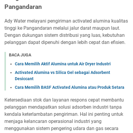
Pangandaran
Ady Water melayani pengiriman activated alumina kualitas
tinggi ke Pangandaran melalui jalur darat maupun laut.
Dengan dukungan sistem distribusi yang luas, kebutuhan
pelanggan dapat dipenuhi dengan lebih cepat dan efisien.
BACA JUGA
Cara Memilih Aktif Alumina untuk Air Dryer Industri
Activated Alumina vs Silica Gel sebagai Adsorbent
Desiccant
Cara Memilih BASF Activated Alumina atau Produk Setara
Ketersediaan stok dan layanan respons cepat membantu
pelanggan mendapatkan solusi adsorben industri tanpa
kendala keterlambatan pengiriman. Hal ini penting untuk
menjaga kelancaran operasional industri yang
menggunakan sistem pengering udara dan gas secara