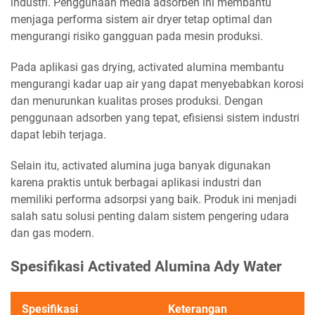
industri. Penggunaan media adsorben ini membantu
menjaga performa sistem air dryer tetap optimal dan
mengurangi risiko gangguan pada mesin produksi.
Pada aplikasi gas drying, activated alumina membantu
mengurangi kadar uap air yang dapat menyebabkan korosi
dan menurunkan kualitas proses produksi. Dengan
penggunaan adsorben yang tepat, efisiensi sistem industri
dapat lebih terjaga.
Selain itu, activated alumina juga banyak digunakan
karena praktis untuk berbagai aplikasi industri dan
memiliki performa adsorpsi yang baik. Produk ini menjadi
salah satu solusi penting dalam sistem pengering udara
dan gas modern.
Spesifikasi Activated Alumina Ady Water
Spesifikasi
Keterangan