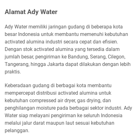
Alamat Ady Water
Ady Water memiliki jaringan gudang di beberapa kota
besar Indonesia untuk membantu memenuhi kebutuhan
activated alumina industri secara cepat dan efisien.
Dengan stok activated alumina yang tersedia dalam
jumlah besar, pengiriman ke Bandung, Serang, Cilegon,
Tangerang, hingga Jakarta dapat dilakukan dengan lebih
praktis.
Keberadaan gudang di berbagai kota membantu
mempercepat distribusi activated alumina untuk
kebutuhan compressed air dryer, gas drying, dan
penghilangan moisture pada berbagai sektor industri. Ady
Water siap melayani pengiriman ke seluruh Indonesia
melalui jalur darat maupun laut sesuai kebutuhan
pelanggan.