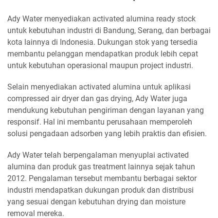
Ady Water menyediakan activated alumina ready stock
untuk kebutuhan industri di Bandung, Serang, dan berbagai
kota lainnya di Indonesia. Dukungan stok yang tersedia
membantu pelanggan mendapatkan produk lebih cepat
untuk kebutuhan operasional maupun project industri.
Selain menyediakan activated alumina untuk aplikasi
compressed air dryer dan gas drying, Ady Water juga
mendukung kebutuhan pengiriman dengan layanan yang
responsif. Hal ini membantu perusahaan memperoleh
solusi pengadaan adsorben yang lebih praktis dan efisien.
Ady Water telah berpengalaman menyuplai activated
alumina dan produk gas treatment lainnya sejak tahun
2012. Pengalaman tersebut membantu berbagai sektor
industri mendapatkan dukungan produk dan distribusi
yang sesuai dengan kebutuhan drying dan moisture
removal mereka.