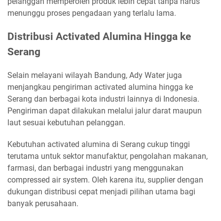
pelanggan memperoleh produk lebih cepat tanpa harus
menunggu proses pengadaan yang terlalu lama.
Distribusi Activated Alumina Hingga ke
Serang
Selain melayani wilayah Bandung, Ady Water juga
menjangkau pengiriman activated alumina hingga ke
Serang dan berbagai kota industri lainnya di Indonesia.
Pengiriman dapat dilakukan melalui jalur darat maupun
laut sesuai kebutuhan pelanggan.
Kebutuhan activated alumina di Serang cukup tinggi
terutama untuk sektor manufaktur, pengolahan makanan,
farmasi, dan berbagai industri yang menggunakan
compressed air system. Oleh karena itu, supplier dengan
dukungan distribusi cepat menjadi pilihan utama bagi
banyak perusahaan.