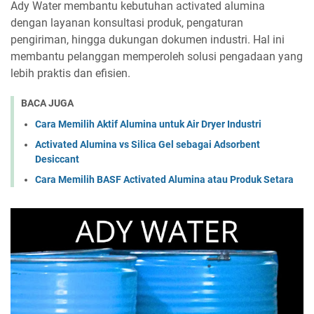
Ady Water membantu kebutuhan activated alumina
dengan layanan konsultasi produk, pengaturan
pengiriman, hingga dukungan dokumen industri. Hal ini
membantu pelanggan memperoleh solusi pengadaan yang
lebih praktis dan efisien.
BACA JUGA
Cara Memilih Aktif Alumina untuk Air Dryer Industri
Activated Alumina vs Silica Gel sebagai Adsorbent
Desiccant
Cara Memilih BASF Activated Alumina atau Produk Setara