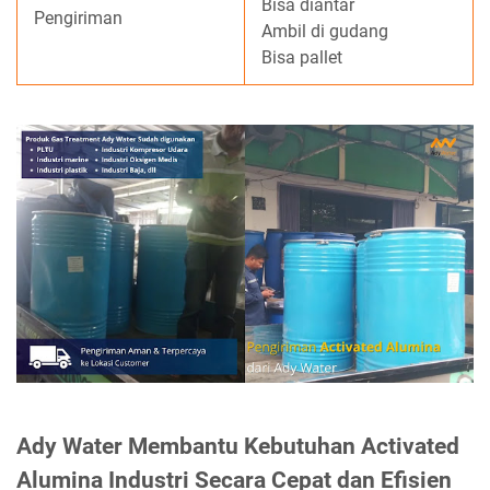
Bisa diantar
Pengiriman
Ambil di gudang
Bisa pallet
Ady Water Membantu Kebutuhan Activated
Alumina Industri Secara Cepat dan Efisien