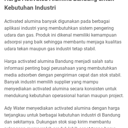
Kebutuhan Industri
Activated alumina banyak digunakan pada berbagai
aplikasi industri yang membutuhkan sistem pengering
udara dan gas. Produk ini dikenal memiliki kemampuan
adsorpsi yang baik sehingga membantu menjaga kualitas
udara tekan maupun gas industri tetap stabil.
Harga activated alumina Bandung menjadi salah satu
informasi penting bagi perusahaan yang membutuhkan
media adsorben dengan pengiriman cepat dan stok stabil.
Banyak industri memilih supplier yang mampu
menyediakan activated alumina secara konsisten untuk
mendukung kebutuhan operasional harian maupun project.
Ady Water menyediakan activated alumina dengan harga
terjangkau untuk berbagai kebutuhan industri di Bandung
dan sekitarnya. Dukungan stok siap kirim membantu