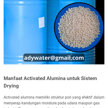
Manfaat Activated Alumina untuk Sistem
Drying
Activated alumina memiliki struktur pori yang efektif dalam
menyerap kandungan moisture pada udara maupun gas