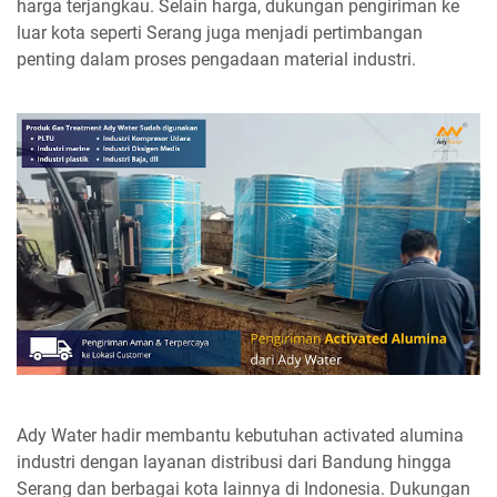
harga terjangkau. Selain harga, dukungan pengiriman ke
luar kota seperti Serang juga menjadi pertimbangan
penting dalam proses pengadaan material industri.
Ady Water hadir membantu kebutuhan activated alumina
industri dengan layanan distribusi dari Bandung hingga
Serang dan berbagai kota lainnya di Indonesia. Dukungan