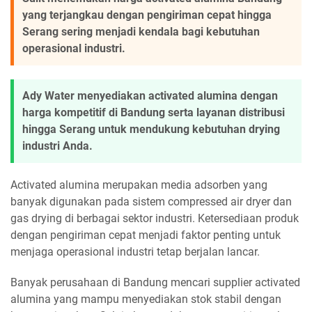
yang terjangkau dengan pengiriman cepat hingga
Serang sering menjadi kendala bagi kebutuhan
operasional industri.
Ady Water menyediakan activated alumina dengan
harga kompetitif di Bandung serta layanan distribusi
hingga Serang untuk mendukung kebutuhan drying
industri Anda.
Activated alumina merupakan media adsorben yang
banyak digunakan pada sistem compressed air dryer dan
gas drying di berbagai sektor industri. Ketersediaan produk
dengan pengiriman cepat menjadi faktor penting untuk
menjaga operasional industri tetap berjalan lancar.
Banyak perusahaan di Bandung mencari supplier activated
alumina yang mampu menyediakan stok stabil dengan