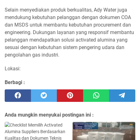
Selain menyediakan produk berkualitas, Ady Water juga
mendukung kebutuhan pelanggan dengan dokumen COA
dan MSDS untuk membantu kebutuhan procurement dan
engineering. Dukungan layanan yang responsif membantu
pelanggan mendapatkan solusi activated alumina yang
sesuai dengan kebutuhan sistem pengering udara dan
pengolahan gas industri.
Lokasi:
Berbagi :
Anda mungkin menyukai postingan ini :