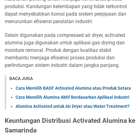
produksi. Kandungan kelembapan yang tidak terkontrol
dapat menyebabkan korosi pada sistem perpipaan dan
menurunkan efisiensi peralatan industri.
Selain digunakan pada compressed air dryer, activated
alumina juga digunakan untuk aplikasi gas drying dan
moisture removal. Produk dengan kualitas stabil
membantu menjaga efisiensi proses produksi dan
perlindungan sistem industri dalam jangka panjang.
BACA JUGA
Cara Memilih BASF Activated Alumina atau Produk Setara
Cara Memilih Alumina Aktif Berdasarkan Aplikasi Industri
Alumina Activated untuk Air Dryer atau Water Treatment?
Keuntungan Distribusi Activated Alumina ke
Samarinda