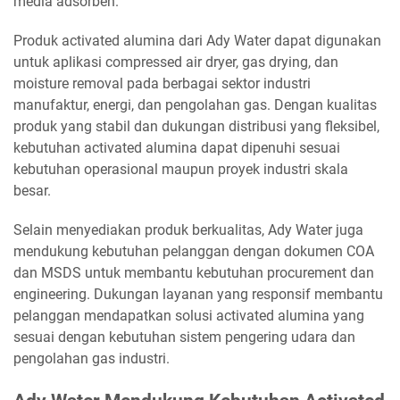
media adsorben.
Produk activated alumina dari Ady Water dapat digunakan
untuk aplikasi compressed air dryer, gas drying, dan
moisture removal pada berbagai sektor industri
manufaktur, energi, dan pengolahan gas. Dengan kualitas
produk yang stabil dan dukungan distribusi yang fleksibel,
kebutuhan activated alumina dapat dipenuhi sesuai
kebutuhan operasional maupun proyek industri skala
besar.
Selain menyediakan produk berkualitas, Ady Water juga
mendukung kebutuhan pelanggan dengan dokumen COA
dan MSDS untuk membantu kebutuhan procurement dan
engineering. Dukungan layanan yang responsif membantu
pelanggan mendapatkan solusi activated alumina yang
sesuai dengan kebutuhan sistem pengering udara dan
pengolahan gas industri.