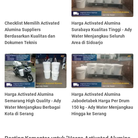
Checklist Memilih Activated
Harga Activated Alumina
Alumina Suppliers
Surabaya Kualitas Tinggi - Ady
Berdasarkan Kualitas dan
Water Menjangkau Seluruh
Dokumen Teknis
Area di Sidoarjo
Harga Activated Alumina
Harga Activated Alumina
Semarang High Quality - Ady
Jabodetabek Harga Per Drum
Water Menjangkau Berbagai
150 kg - Ady Water Menjangkau
Kota di Serang
Hingga ke Serang