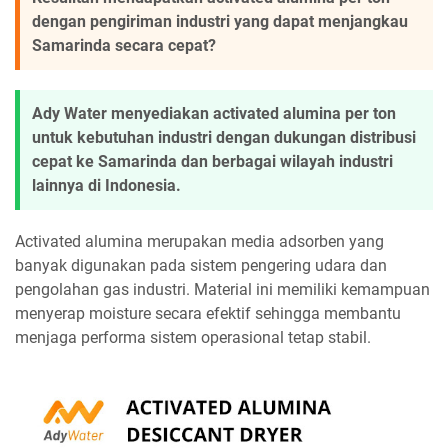
dengan pengiriman industri yang dapat menjangkau
Samarinda secara cepat?
Ady Water menyediakan activated alumina per ton
untuk kebutuhan industri dengan dukungan distribusi
cepat ke Samarinda dan berbagai wilayah industri
lainnya di Indonesia.
Activated alumina merupakan media adsorben yang
banyak digunakan pada sistem pengering udara dan
pengolahan gas industri. Material ini memiliki kemampuan
menyerap moisture secara efektif sehingga membantu
menjaga performa sistem operasional tetap stabil.