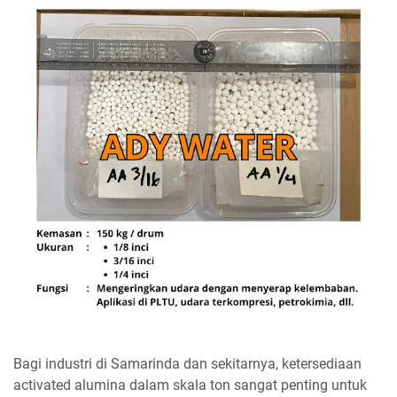
Bagi industri di Samarinda dan sekitarnya, ketersediaan
activated alumina dalam skala ton sangat penting untuk