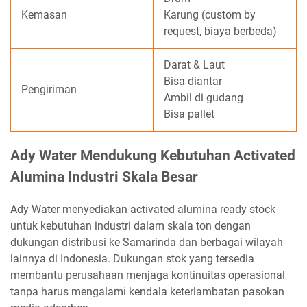
Kemasan
Karung (custom by
request, biaya berbeda)
Darat & Laut
Bisa diantar
Pengiriman
Ambil di gudang
Bisa pallet
Ady Water Mendukung Kebutuhan Activated
Alumina Industri Skala Besar
Ady Water menyediakan activated alumina ready stock
untuk kebutuhan industri dalam skala ton dengan
dukungan distribusi ke Samarinda dan berbagai wilayah
lainnya di Indonesia. Dukungan stok yang tersedia
membantu perusahaan menjaga kontinuitas operasional
tanpa harus mengalami kendala keterlambatan pasokan