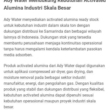
Ady Water Mendukung Kebutuhan Activated
Alumina Industri Skala Besar
Ady Water menyediakan activated alumina ready stock
untuk kebutuhan industri dalam skala ton dengan
dukungan distribusi ke Samarinda dan berbagai wilayah
lainnya di Indonesia. Dukungan stok yang tersedia
membantu perusahaan menjaga kontinuitas operasional
tanpa harus mengalami kendala keterlambatan pasokan
media adsorben.
Produk activated alumina dari Ady Water dapat digunakan
untuk aplikasi compressed air dryer, gas drying, dan
moisture removal pada berbagai sektor industri
manufaktur, energi, dan pengolahan gas. Dengan kualitas
produk yang stabil dan dukungan distribusi yang fleksibel,
kebutuhan activated alumina dapat dipenuhi sesuai
kebutuhan operasional maupun proyek industri skala
besar.