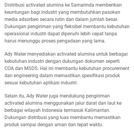
Distribusi activated alumina ke Samarinda memberikan
keuntungan bagi industri yang membutuhkan pasokan
media adsorben secara rutin dan dalam jumlah besar.
Dukungan pengiriman yang fleksibel membantu kebutuhan
operasional industri dapat dipenuhi lebih cepat tanpa
harus menunggu proses pengadaan yang lama.
Ady Water menyediakan activated alumina untuk berbagai
kebutuhan industri dengan dukungan dokumen seperti
COA dan MSDS. Hal ini membantu kebutuhan procurement
dan engineering dalam memastikan spesifikasi produk
sesuai kebutuhan aplikasi industri.
Selain itu, Ady Water juga mendukung pengiriman
activated alumina menggunakan jalur darat dan laut ke
berbagai wilayah Indonesia termasuk Kalimantan.
Dukungan distribusi yang luas membantu memastikan
produk sampai dengan aman dan tepat waktu.