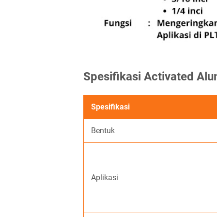
Spesifikasi Activated Al
Spesifikasi
Bentuk
Aplikasi