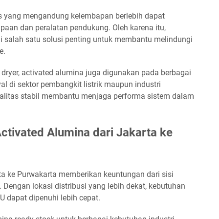
s yang mengandung kelembapan berlebih dapat
paan dan peralatan pendukung. Oleh karena itu,
 salah satu solusi penting untuk membantu melindungi
e.
dryer, activated alumina juga digunakan pada berbagai
al di sektor pembangkit listrik maupun industri
alitas stabil membantu menjaga performa sistem dalam
tivated Alumina dari Jakarta ke
rta ke Purwakarta memberikan keuntungan dari sisi
. Dengan lokasi distribusi yang lebih dekat, kebutuhan
 dapat dipenuhi lebih cepat.