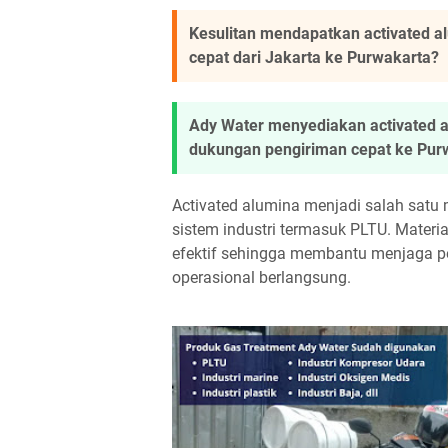
Kesulitan mendapatkan activated 
cepat dari Jakarta ke Purwakarta?
Ady Water menyediakan activated 
dukungan pengiriman cepat ke Purwa
Activated alumina menjadi salah satu
sistem industri termasuk PLTU. Mater
efektif sehingga membantu menjaga pe
operasional berlangsung.