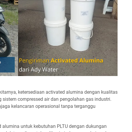
itarnya, ketersediaan activated alumina dengan kualitas
 sistem compressed air dan pengolahan gas industri.
aga kelancaran operasional tanpa terganggu
ed alumina untuk kebutuhan PLTU dengan dukungan