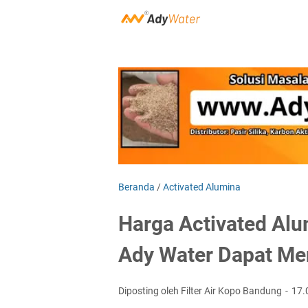
Beranda
/
Activated Alumina
Harga Activated Alu
Ady Water Dapat Me
Diposting oleh Filter Air Kopo Bandung
17.